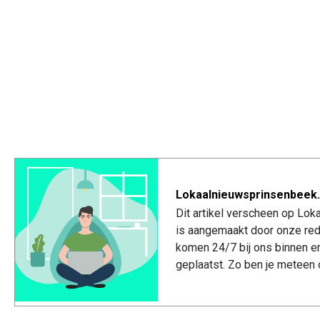
Lokaalnieuwsprinsenbeek.
Dit artikel verscheen op Lo
is aangemaakt door onze red
komen 24/7 bij ons binnen e
geplaatst. Zo ben je meteen 