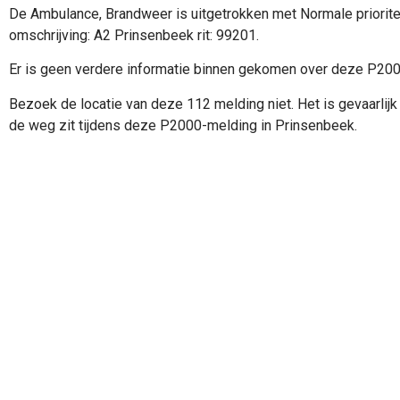
De Ambulance, Brandweer is uitgetrokken met Normale priorite
omschrijving: A2 Prinsenbeek rit: 99201.
Er is geen verdere informatie binnen gekomen over deze P20
Bezoek de locatie van deze 112 melding niet. Het is gevaarlijk 
de weg zit tijdens deze P2000-melding in Prinsenbeek.