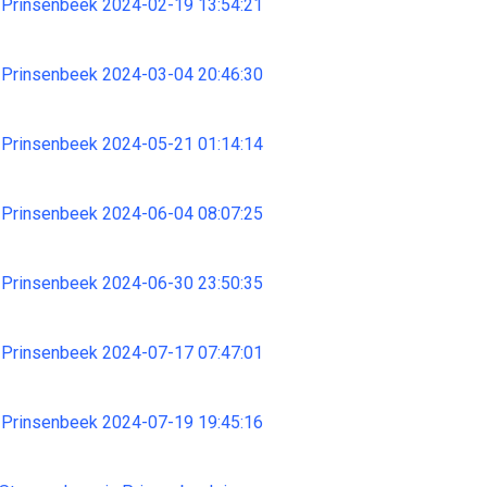
 Prinsenbeek 2024-02-19 13:54:21
 Prinsenbeek 2024-03-04 20:46:30
 Prinsenbeek 2024-05-21 01:14:14
 Prinsenbeek 2024-06-04 08:07:25
 Prinsenbeek 2024-06-30 23:50:35
 Prinsenbeek 2024-07-17 07:47:01
 Prinsenbeek 2024-07-19 19:45:16