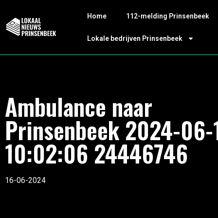
Home
112-melding Prinsenbeek
Lokale bedrijven Prinsenbeek
Ambulance naar
Prinsenbeek 2024-06-
10:02:06 24446746
16-06-2024