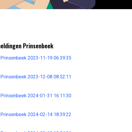
meldingen Prinsenbeek
 Prinsenbeek 2023-11-19 06:39:35
 Prinsenbeek 2023-12-08 08:52:11
 Prinsenbeek 2024-01-31 16:11:30
 Prinsenbeek 2024-02-14 18:39:22