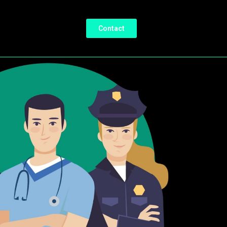
Contact