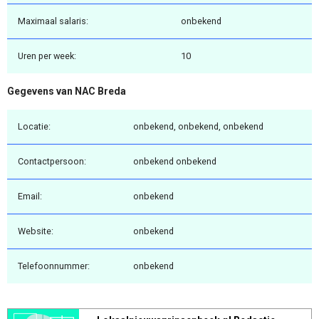
Maximaal salaris:
onbekend
Uren per week:
10
Gegevens van NAC Breda
Locatie:
onbekend, onbekend, onbekend
Contactpersoon:
onbekend onbekend
Email:
onbekend
Website:
onbekend
Telefoonnummer:
onbekend