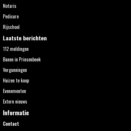
Notaris
Pedicure
Rijschool
Laatste berichten
112 meldingen
Banen in Prinsenbeek
Vergunningen
Huizen te koop
Evenementen
Extern nieuws
Informatie
Contact