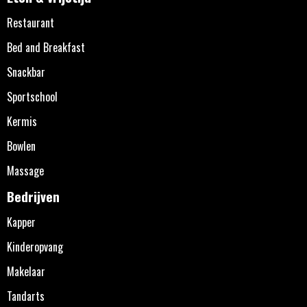
Restaurant
Bed and Breakfast
Snackbar
Sportschool
Kermis
Bowlen
Massage
Bedrijven
Kapper
Kinderopvang
Makelaar
Tandarts