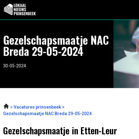
Gezelschapsmaatje NAC
Breda 29-05-2024
30-05-2024
Vacatures prinsenbeek
Gezelschapsmaatje NAC Breda 29-05-2024
Gezelschapsmaatje in Etten-Leur