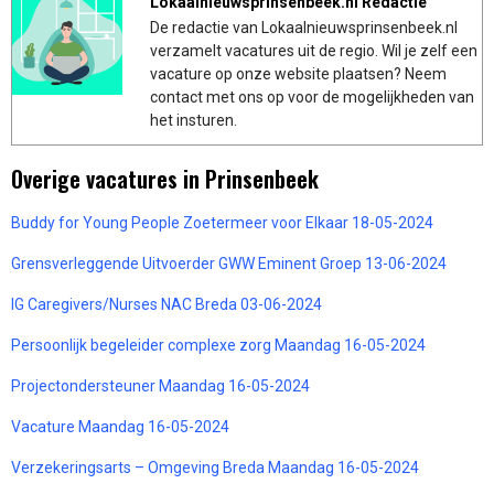
Lokaalnieuwsprinsenbeek.nl Redactie
De redactie van Lokaalnieuwsprinsenbeek.nl
verzamelt vacatures uit de regio. Wil je zelf een
vacature op onze website plaatsen? Neem
contact met ons op voor de mogelijkheden van
het insturen.
Overige vacatures in Prinsenbeek
Buddy for Young People Zoetermeer voor Elkaar 18-05-2024
Grensverleggende Uitvoerder GWW Eminent Groep 13-06-2024
IG Caregivers/Nurses NAC Breda 03-06-2024
Persoonlijk begeleider complexe zorg Maandag 16-05-2024
Projectondersteuner Maandag 16-05-2024
Vacature Maandag 16-05-2024
Verzekeringsarts – Omgeving Breda Maandag 16-05-2024