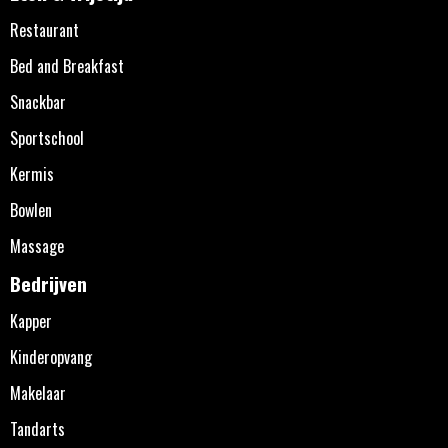
Restaurant
Bed and Breakfast
Snackbar
Sportschool
Kermis
Bowlen
Massage
Bedrijven
Kapper
Kinderopvang
Makelaar
Tandarts