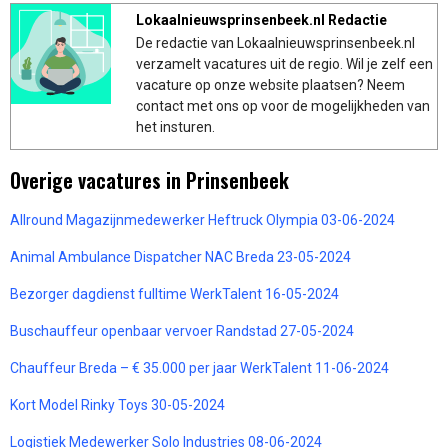
Lokaalnieuwsprinsenbeek.nl Redactie
De redactie van Lokaalnieuwsprinsenbeek.nl
verzamelt vacatures uit de regio. Wil je zelf een
vacature op onze website plaatsen? Neem
contact met ons op voor de mogelijkheden van
het insturen.
Overige vacatures in Prinsenbeek
Allround Magazijnmedewerker Heftruck Olympia 03-06-2024
Animal Ambulance Dispatcher NAC Breda 23-05-2024
Bezorger dagdienst fulltime WerkTalent 16-05-2024
Buschauffeur openbaar vervoer Randstad 27-05-2024
Chauffeur Breda – € 35.000 per jaar WerkTalent 11-06-2024
Kort Model Rinky Toys 30-05-2024
Logistiek Medewerker Solo Industries 08-06-2024