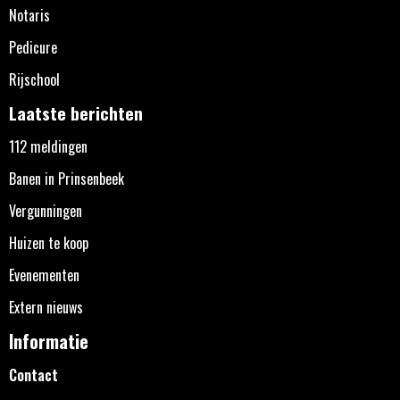
Notaris
Pedicure
Rijschool
Laatste berichten
112 meldingen
Banen in Prinsenbeek
Vergunningen
Huizen te koop
Evenementen
Extern nieuws
Informatie
Contact