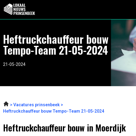
Heftruckchauffeur bouw
Tempo-Team 21-05-2024
21-05-2024
Vacatures prinsenbeek
Heftruckchauffeur bouw Tempo-Team 21-05-2024
Heftruckchauffeur bouw in Moerdijk