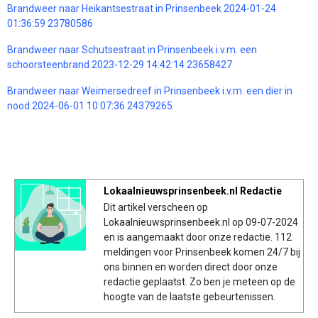
Brandweer naar Heikantsestraat in Prinsenbeek 2024-01-24
01:36:59 23780586
Brandweer naar Schutsestraat in Prinsenbeek i.v.m. een
schoorsteenbrand 2023-12-29 14:42:14 23658427
Brandweer naar Weimersedreef in Prinsenbeek i.v.m. een dier in
nood 2024-06-01 10:07:36 24379265
Lokaalnieuwsprinsenbeek.nl Redactie
Dit artikel verscheen op
Lokaalnieuwsprinsenbeek.nl op 09-07-2024
en is aangemaakt door onze redactie. 112
meldingen voor Prinsenbeek komen 24/7 bij
ons binnen en worden direct door onze
redactie geplaatst. Zo ben je meteen op de
hoogte van de laatste gebeurtenissen.