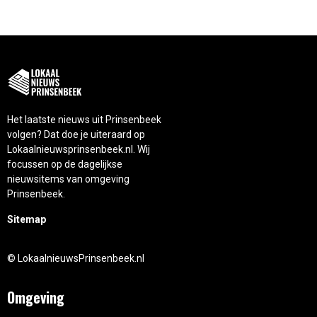
Het laatste nieuws uit Prinsenbeek
volgen? Dat doe je uiteraard op
Lokaalnieuwsprinsenbeek.nl. Wij
focussen op de dagelijkse
nieuwsitems van omgeving
Prinsenbeek.
Sitemap
© LokaalnieuwsPrinsenbeek.nl
Omgeving