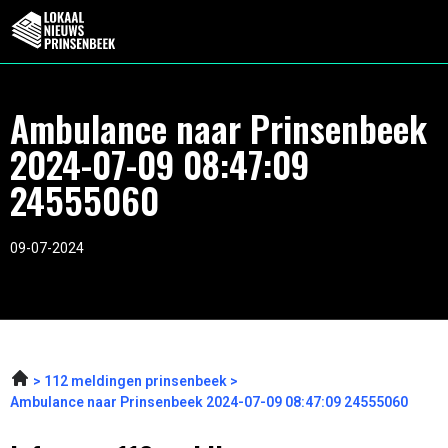
Ambulance naar Prinsenbeek
2024-07-09 08:47:09
24555060
09-07-2024
112 meldingen prinsenbeek
Ambulance naar Prinsenbeek 2024-07-09 08:47:09 24555060