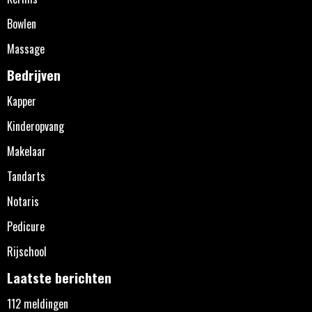
Bowlen
Massage
Bedrijven
Kapper
Kinderopvang
Makelaar
Tandarts
Notaris
Pedicure
Rijschool
Laatste berichten
112 meldingen