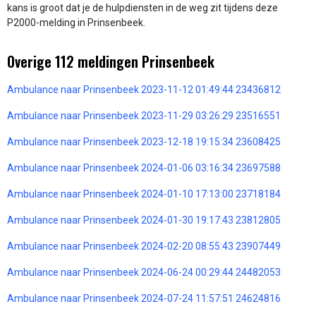
kans is groot dat je de hulpdiensten in de weg zit tijdens deze
P2000-melding in Prinsenbeek.
Overige 112 meldingen Prinsenbeek
Ambulance naar Prinsenbeek 2023-11-12 01:49:44 23436812
Ambulance naar Prinsenbeek 2023-11-29 03:26:29 23516551
Ambulance naar Prinsenbeek 2023-12-18 19:15:34 23608425
Ambulance naar Prinsenbeek 2024-01-06 03:16:34 23697588
Ambulance naar Prinsenbeek 2024-01-10 17:13:00 23718184
Ambulance naar Prinsenbeek 2024-01-30 19:17:43 23812805
Ambulance naar Prinsenbeek 2024-02-20 08:55:43 23907449
Ambulance naar Prinsenbeek 2024-06-24 00:29:44 24482053
Ambulance naar Prinsenbeek 2024-07-24 11:57:51 24624816