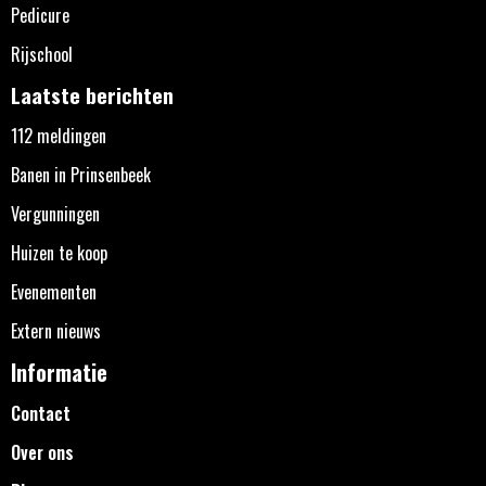
Pedicure
Rijschool
Laatste berichten
112 meldingen
Banen in Prinsenbeek
Vergunningen
Huizen te koop
Evenementen
Extern nieuws
Informatie
Contact
Over ons