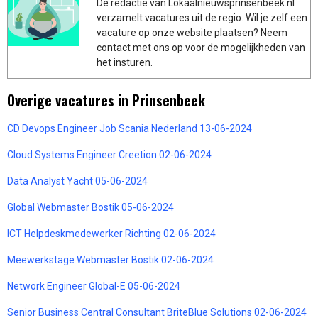
De redactie van Lokaalnieuwsprinsenbeek.nl
verzamelt vacatures uit de regio. Wil je zelf een
vacature op onze website plaatsen? Neem
contact met ons op voor de mogelijkheden van
het insturen.
Overige vacatures in Prinsenbeek
CD Devops Engineer Job Scania Nederland 13-06-2024
Cloud Systems Engineer Creetion 02-06-2024
Data Analyst Yacht 05-06-2024
Global Webmaster Bostik 05-06-2024
ICT Helpdeskmedewerker Richting 02-06-2024
Meewerkstage Webmaster Bostik 02-06-2024
Network Engineer Global-E 05-06-2024
Senior Business Central Consultant BriteBlue Solutions 02-06-2024