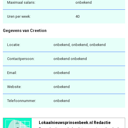
Maximaal salaris:
onbekend
Uren per week:
40
Gegevens van Creetion
Locatie:
onbekend, onbekend, onbekend
Contactpersoon:
onbekend onbekend
Email:
onbekend
Website:
onbekend
Telefoonnummer:
onbekend
Lokaalnieuwsprinsenbeek.nl Redactie