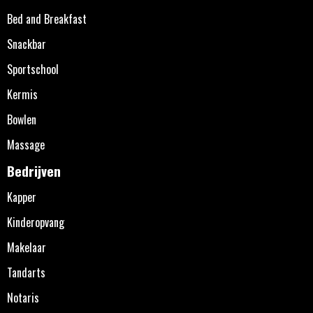
Bed and Breakfast
Snackbar
Sportschool
Kermis
Bowlen
Massage
Bedrijven
Kapper
Kinderopvang
Makelaar
Tandarts
Notaris