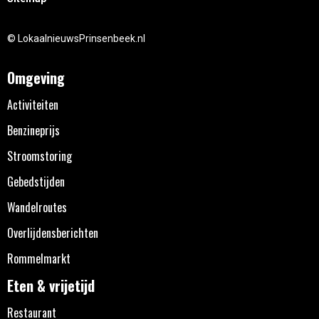
© LokaalnieuwsPrinsenbeek.nl
Omgeving
Activiteiten
Benzineprijs
Stroomstoring
Gebedstijden
Wandelroutes
Overlijdensberichten
Rommelmarkt
Eten & vrijetijd
Restaurant