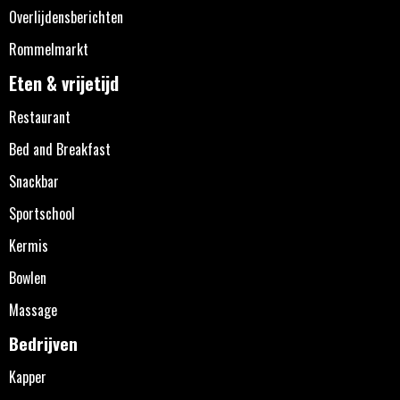
Overlijdensberichten
Rommelmarkt
Eten & vrijetijd
Restaurant
Bed and Breakfast
Snackbar
Sportschool
Kermis
Bowlen
Massage
Bedrijven
Kapper