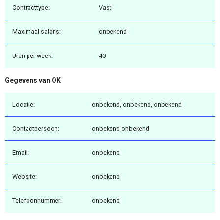
Contracttype:
Vast
Maximaal salaris:
onbekend
Uren per week:
40
Gegevens van OK
Locatie:
onbekend, onbekend, onbekend
Contactpersoon:
onbekend onbekend
Email:
onbekend
Website:
onbekend
Telefoonnummer:
onbekend