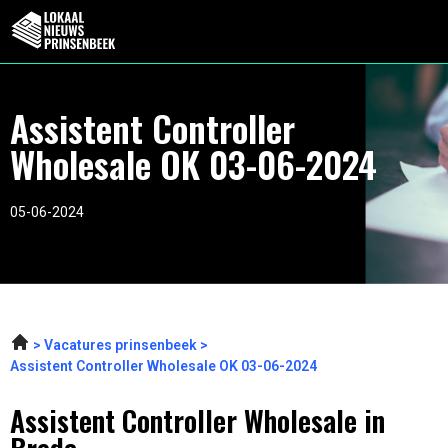
Assistent Controller
Wholesale OK 03-06-2024
05-06-2024
Vacatures prinsenbeek
Assistent Controller Wholesale OK 03-06-2024
Assistent Controller Wholesale in