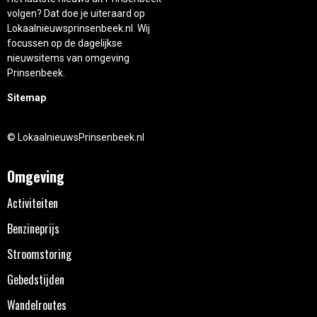
volgen? Dat doe je uiteraard op
Lokaalnieuwsprinsenbeek.nl. Wij
focussen op de dagelijkse
nieuwsitems van omgeving
Prinsenbeek.
Sitemap
© LokaalnieuwsPrinsenbeek.nl
Omgeving
Activiteiten
Benzineprijs
Stroomstoring
Gebedstijden
Wandelroutes