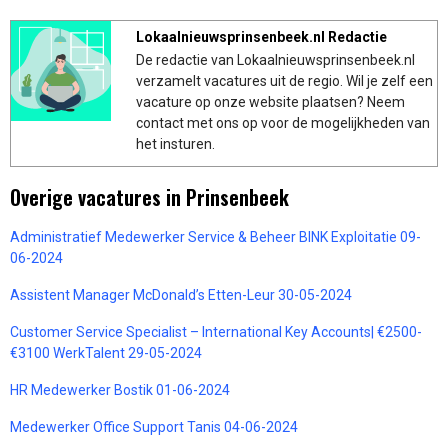
Lokaalnieuwsprinsenbeek.nl Redactie
De redactie van Lokaalnieuwsprinsenbeek.nl
verzamelt vacatures uit de regio. Wil je zelf een
vacature op onze website plaatsen? Neem
contact met ons op voor de mogelijkheden van
het insturen.
Overige vacatures in Prinsenbeek
Administratief Medewerker Service & Beheer BINK Exploitatie 09-
06-2024
Assistent Manager McDonald’s Etten-Leur 30-05-2024
Customer Service Specialist – International Key Accounts| €2500-
€3100 WerkTalent 29-05-2024
HR Medewerker Bostik 01-06-2024
Medewerker Office Support Tanis 04-06-2024