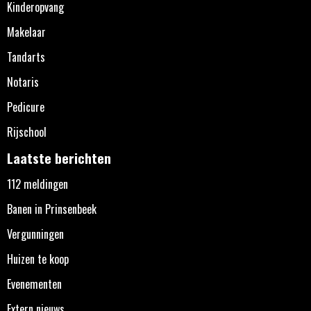
Kinderopvang
Makelaar
Tandarts
Notaris
Pedicure
Rijschool
Laatste berichten
112 meldingen
Banen in Prinsenbeek
Vergunningen
Huizen te koop
Evenementen
Extern nieuws