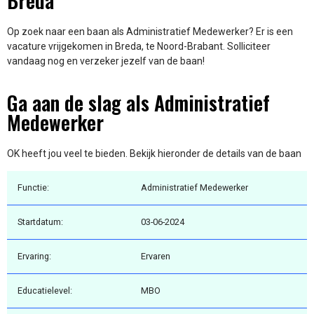
Breda
Op zoek naar een baan als Administratief Medewerker? Er is een
vacature vrijgekomen in Breda, te Noord-Brabant. Solliciteer
vandaag nog en verzeker jezelf van de baan!
Ga aan de slag als Administratief
Medewerker
OK heeft jou veel te bieden. Bekijk hieronder de details van de baan
Functie:
Administratief Medewerker
Startdatum:
03-06-2024
Ervaring:
Ervaren
Educatielevel:
MBO