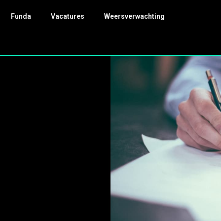
Funda
Vacatures
Weersverwachting