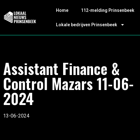
Home
112-melding Prinsenbeek
Lokale bedrijven Prinsenbeek
Assistant Finance &
Control Mazars 11-06-
2024
13-06-2024