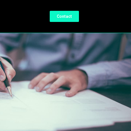
Contact