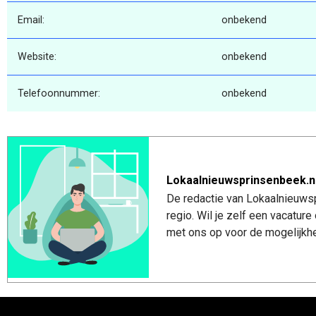
Email:
onbekend
Website:
onbekend
Telefoonnummer:
onbekend
Lokaalnieuwsprinsenbeek.n
De redactie van Lokaalnieuwsp
regio. Wil je zelf een vacatu
met ons op voor de mogelijkhe