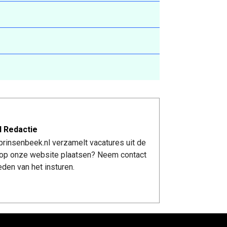
l Redactie
rinsenbeek.nl verzamelt vacatures uit de
re op onze website plaatsen? Neem contact
den van het insturen.