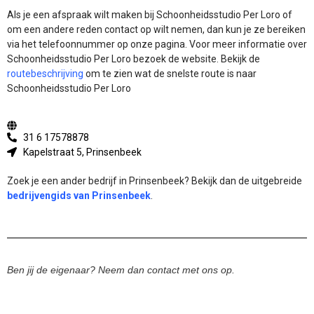
Als je een afspraak wilt maken bij Schoonheidsstudio Per Loro of
om een andere reden contact op wilt nemen, dan kun je ze bereiken
via het telefoonnummer op onze pagina. Voor meer informatie over
Schoonheidsstudio Per Loro bezoek de website.
Bekijk de
routebeschrijving
om te zien wat de snelste route is naar
Schoonheidsstudio Per Loro
31 6 17578878
Kapelstraat 5, Prinsenbeek
Zoek je een ander bedrijf in Prinsenbeek? Bekijk dan de uitgebreide
bedrijvengids van Prinsenbeek
.
Ben jij de eigenaar? Neem dan contact met ons op.