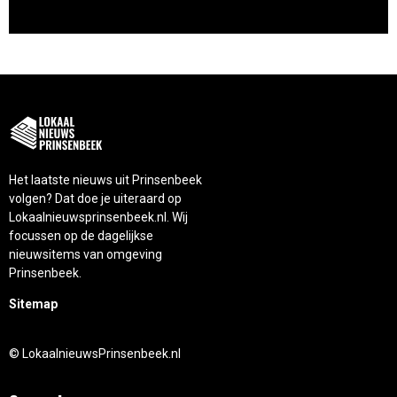
Het laatste nieuws uit Prinsenbeek
volgen? Dat doe je uiteraard op
Lokaalnieuwsprinsenbeek.nl. Wij
focussen op de dagelijkse
nieuwsitems van omgeving
Prinsenbeek.
Sitemap
© LokaalnieuwsPrinsenbeek.nl