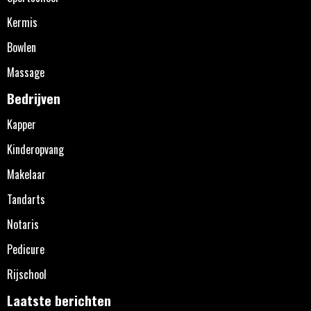
Kermis
Bowlen
Massage
Bedrijven
Kapper
Kinderopvang
Makelaar
Tandarts
Notaris
Pedicure
Rijschool
Laatste berichten