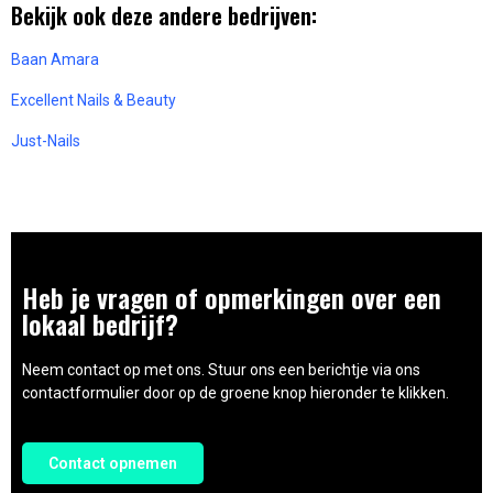
Bekijk ook deze andere bedrijven:
Baan Amara
Excellent Nails & Beauty
Just-Nails
Heb je vragen of opmerkingen over een
lokaal bedrijf?
Neem contact op met ons. Stuur ons een berichtje via ons
contactformulier door op de groene knop hieronder te klikken.
Contact opnemen