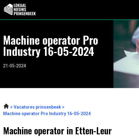
Machine operator Pro
Industry 16-05-2024
21-05-2024
Vacatures prinsenbeek
Machine operator Pro Industry 16-05-2024
Machine operator in Etten-Leur