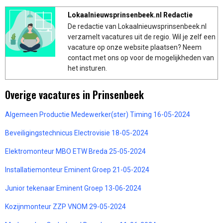
Lokaalnieuwsprinsenbeek.nl Redactie
De redactie van Lokaalnieuwsprinsenbeek.nl
verzamelt vacatures uit de regio. Wil je zelf een
vacature op onze website plaatsen? Neem
contact met ons op voor de mogelijkheden van
het insturen.
Overige vacatures in Prinsenbeek
Algemeen Productie Medewerker(ster) Timing 16-05-2024
Beveiligingstechnicus Electrovisie 18-05-2024
Elektromonteur MBO ETW Breda 25-05-2024
Installatiemonteur Eminent Groep 21-05-2024
Junior tekenaar Eminent Groep 13-06-2024
Kozijnmonteur ZZP VNOM 29-05-2024