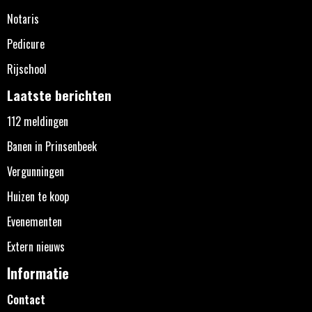
Notaris
Pedicure
Rijschool
Laatste berichten
112 meldingen
Banen in Prinsenbeek
Vergunningen
Huizen te koop
Evenementen
Extern nieuws
Informatie
Contact