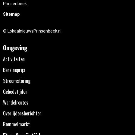
Prinsenbeek.
Sitemap
© LokaalnieuwsPrinsenbeek.nl
Omgeving
Activiteiten
Benzineprijs
Stroomstoring
Gebedstijden
Wandelroutes
Overlijdensberichten
Rommelmarkt