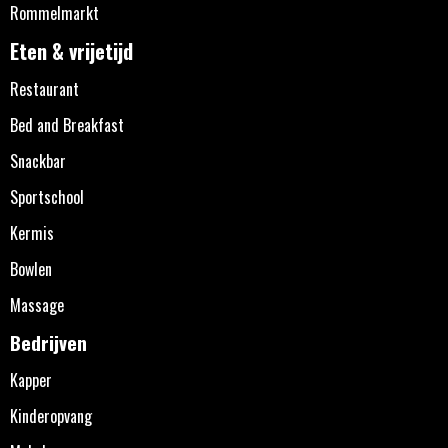
Rommelmarkt
Eten & vrijetijd
Restaurant
Bed and Breakfast
Snackbar
Sportschool
Kermis
Bowlen
Massage
Bedrijven
Kapper
Kinderopvang