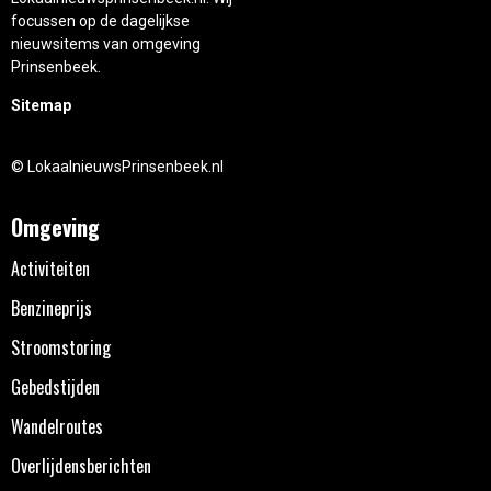
focussen op de dagelijkse
nieuwsitems van omgeving
Prinsenbeek.
Sitemap
© LokaalnieuwsPrinsenbeek.nl
Omgeving
Activiteiten
Benzineprijs
Stroomstoring
Gebedstijden
Wandelroutes
Overlijdensberichten