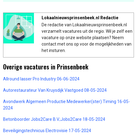
Lokaalnieuwsprinsenbeek.nl Redactie
De redactie van Lokaalnieuwsprinsenbeek.nl
verzamelt vacatures uit de regio. Wil je zelf een
vacature op onze website plaatsen? Neem
contact met ons op voor de mogelijkheden van
het insturen.
Overige vacatures in Prinsenbeek
Allround lasser Pro Industry 06-06-2024
Autorestaurateur Van Kruysdijk Vastgoed 08-05-2024
Avondwerk Algemeen Productie Medewerker(ster) Timing 16-05-
2024
Betonboorder Jobs2Care B.V.;Jobs2Care 18-05-2024
Beveiligingstechnicus Electrovisie 17-05-2024