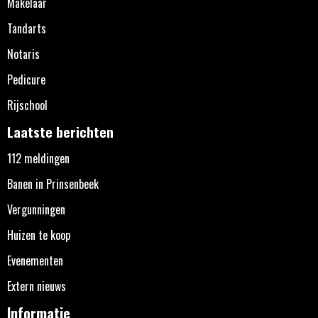
Makelaar
Tandarts
Notaris
Pedicure
Rijschool
Laatste berichten
112 meldingen
Banen in Prinsenbeek
Vergunningen
Huizen te koop
Evenementen
Extern nieuws
Informatie