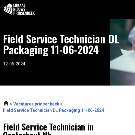
Field Service Technician DL
Packaging 11-06-2024
12-06-2024
Vacatures prinsenbeek
Field Service Technician DL Packaging 11-06-2024
Field Service Technician in