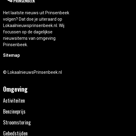
Het laatste nieuws uit Prinsenbeek
volgen? Dat doe je uiteraard op
Lokaalnieuwsprinsenbeek.nl. Wij
focussen op de dagelijkse
nieuwsitems van omgeving
Prinsenbeek.
Sitemap
© LokaalnieuwsPrinsenbeek.nl
Omgeving
Activiteiten
Benzineprijs
Stroomstoring
Gebedstijden