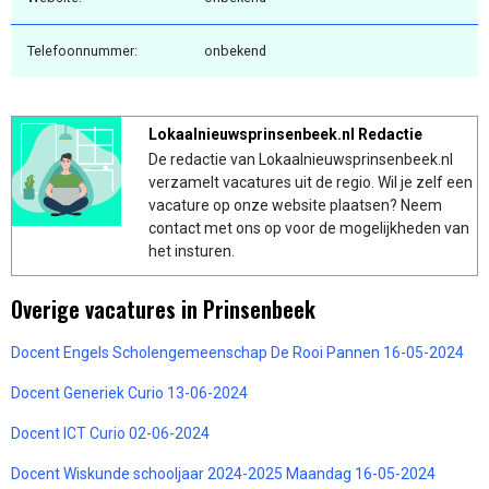
Telefoonnummer:
onbekend
Lokaalnieuwsprinsenbeek.nl Redactie
De redactie van Lokaalnieuwsprinsenbeek.nl
verzamelt vacatures uit de regio. Wil je zelf een
vacature op onze website plaatsen? Neem
contact met ons op voor de mogelijkheden van
het insturen.
Overige vacatures in Prinsenbeek
Docent Engels Scholengemeenschap De Rooi Pannen 16-05-2024
Docent Generiek Curio 13-06-2024
Docent ICT Curio 02-06-2024
Docent Wiskunde schooljaar 2024-2025 Maandag 16-05-2024