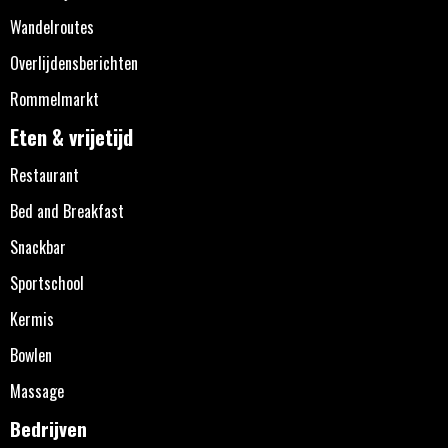
Wandelroutes
Overlijdensberichten
Rommelmarkt
Eten & vrijetijd
Restaurant
Bed and Breakfast
Snackbar
Sportschool
Kermis
Bowlen
Massage
Bedrijven