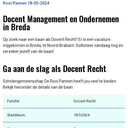
Rooi Pannen 18-05-2024
Docent Management en Ondernemen
in Breda
Op zoek naar een baan als Docent Recht? Er is een vacature
vrijgekomen in Breda, te Noord-Brabant. Solliciteer vandaag nog en
verzeker jezelf van de baan!
Ga aan de slag als Docent Recht
Scholengemeenschap De Rooi Pannen heeft jou veel te bieden.
Bekijk hieronder de details van de baan
Functie:
Docent Recht
Startdatum:
18-5-2024