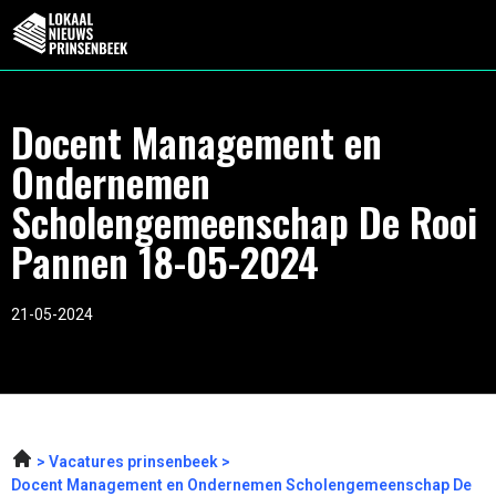
Docent Management en
Ondernemen
Scholengemeenschap De Rooi
Pannen 18-05-2024
21-05-2024
Vacatures prinsenbeek
Docent Management en Ondernemen Scholengemeenschap De