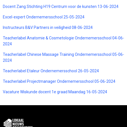
Docent Zang Stichting H19 Centrum voor de kunsten 13-06-2024
Excel-expert Ondernemersschool 25-05-2024
Instructeurs B&V Partners in veiligheid 08-06-2024
Teacherlabel Anatomie & Cosmetologie Ondernemersschool 04-06-
2024
Teacherlabel Chinese Massage Training Ondernemersschool 05-06-
2024
Teacherlabel Etaleur Ondernemersschool 26-05-2024
Teacherlabel Projectmanager Ondernemersschool 05-06-2024
Vacature Wiskunde docent 1e graad Maandag 16-05-2024