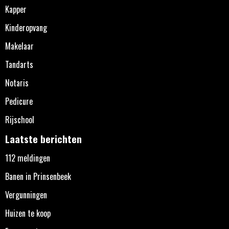
Kapper
Kinderopvang
Makelaar
Tandarts
Notaris
Pedicure
Rijschool
Laatste berichten
112 meldingen
Banen in Prinsenbeek
Vergunningen
Huizen te koop