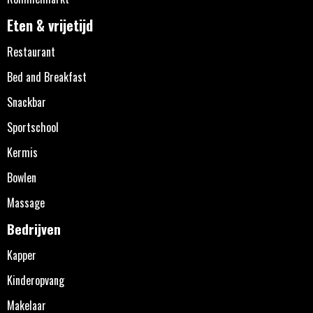
Eten & vrijetijd
Restaurant
Bed and Breakfast
Snackbar
Sportschool
Kermis
Bowlen
Massage
Bedrijven
Kapper
Kinderopvang
Makelaar