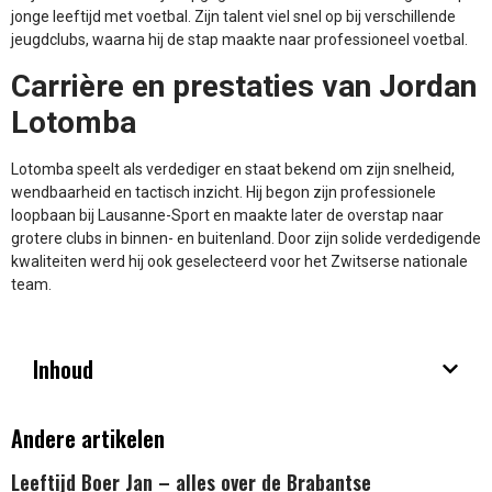
jonge leeftijd met voetbal. Zijn talent viel snel op bij verschillende
jeugdclubs, waarna hij de stap maakte naar professioneel voetbal.
Carrière en prestaties van Jordan
Lotomba
Lotomba speelt als verdediger en staat bekend om zijn snelheid,
wendbaarheid en tactisch inzicht. Hij begon zijn professionele
loopbaan bij Lausanne-Sport en maakte later de overstap naar
grotere clubs in binnen- en buitenland. Door zijn solide verdedigende
kwaliteiten werd hij ook geselecteerd voor het Zwitserse nationale
team.
Inhoud
Andere artikelen
Leeftijd Boer Jan – alles over de Brabantse