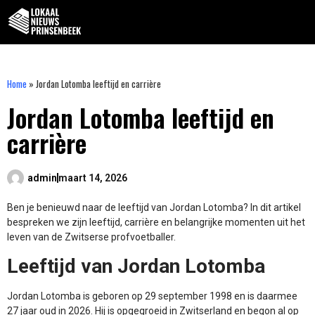
Home
»
Jordan Lotomba leeftijd en carrière
Jordan Lotomba leeftijd en
carrière
admin
maart 14, 2026
Ben je benieuwd naar de leeftijd van Jordan Lotomba? In dit artikel
bespreken we zijn leeftijd, carrière en belangrijke momenten uit het
leven van de Zwitserse profvoetballer.
Leeftijd van Jordan Lotomba
Jordan Lotomba is geboren op 29 september 1998 en is daarmee
27 jaar oud in 2026. Hij is opgegroeid in Zwitserland en begon al op