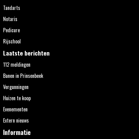
Tandarts
Notaris
Pedicure
Rijschool
Laatste berichten
112 meldingen
Banen in Prinsenbeek
Vergunningen
Huizen te koop
Evenementen
Extern nieuws
Informatie