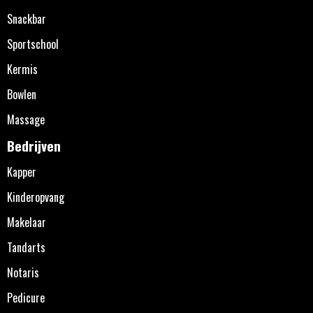
Snackbar
Sportschool
Kermis
Bowlen
Massage
Bedrijven
Kapper
Kinderopvang
Makelaar
Tandarts
Notaris
Pedicure