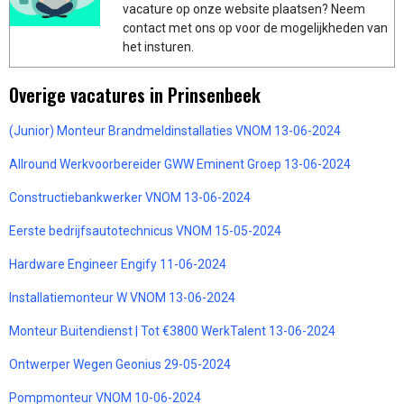
vacature op onze website plaatsen? Neem
contact met ons op voor de mogelijkheden van
het insturen.
Overige vacatures in Prinsenbeek
(Junior) Monteur Brandmeldinstallaties VNOM 13-06-2024
Allround Werkvoorbereider GWW Eminent Groep 13-06-2024
Constructiebankwerker VNOM 13-06-2024
Eerste bedrijfsautotechnicus VNOM 15-05-2024
Hardware Engineer Engify 11-06-2024
Installatiemonteur W VNOM 13-06-2024
Monteur Buitendienst | Tot €3800 WerkTalent 13-06-2024
Ontwerper Wegen Geonius 29-05-2024
Pompmonteur VNOM 10-06-2024