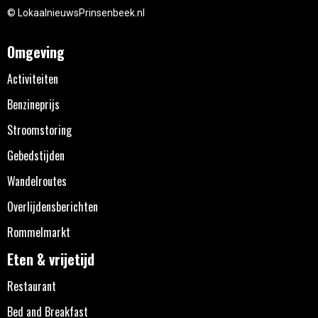
© LokaalnieuwsPrinsenbeek.nl
Omgeving
Activiteiten
Benzineprijs
Stroomstoring
Gebedstijden
Wandelroutes
Overlijdensberichten
Rommelmarkt
Eten & vrijetijd
Restaurant
Bed and Breakfast