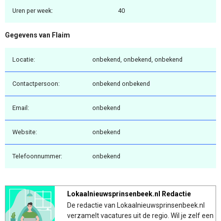
Uren per week:
40
Gegevens van Flaim
Locatie:
onbekend, onbekend, onbekend
Contactpersoon:
onbekend onbekend
Email:
onbekend
Website:
onbekend
Telefoonnummer:
onbekend
Lokaalnieuwsprinsenbeek.nl Redactie
De redactie van Lokaalnieuwsprinsenbeek.nl
verzamelt vacatures uit de regio. Wil je zelf een