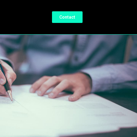
Contact