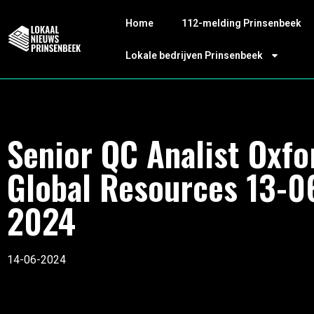
Home
112-melding Prinsenbeek
Lokale bedrijven Prinsenbeek
Senior QC Analist Oxfo
Global Resources 13-0
2024
14-06-2024