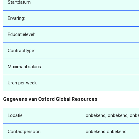
Startdatum:
Ervaring:
Educatielevel:
Contracttype:
Maximaal salaris:
Uren per week:
Gegevens van Oxford Global Resources
Locatie:
onbekend, onbekend, onb
Contactpersoon:
onbekend onbekend