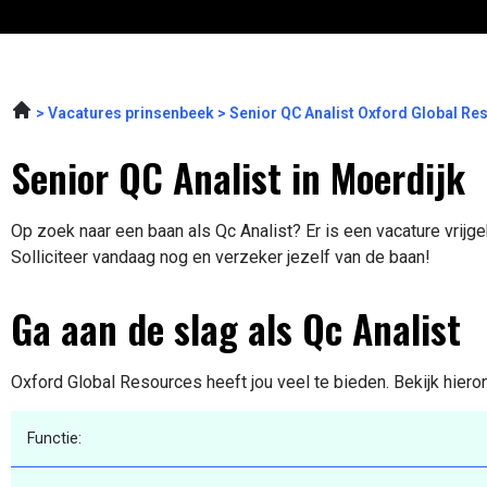
Vacatures prinsenbeek
Senior QC Analist Oxford Global R
Senior QC Analist in Moerdijk
Op zoek naar een baan als Qc Analist? Er is een vacature vrijg
Solliciteer vandaag nog en verzeker jezelf van de baan!
Ga aan de slag als Qc Analist
Oxford Global Resources heeft jou veel te bieden. Bekijk hiero
Functie: