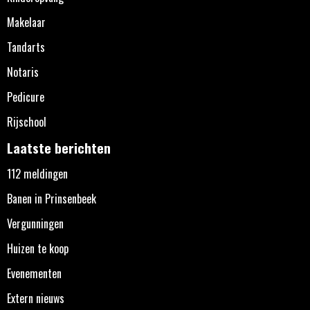
Makelaar
Tandarts
Notaris
Pedicure
Rijschool
Laatste berichten
112 meldingen
Banen in Prinsenbeek
Vergunningen
Huizen te koop
Evenementen
Extern nieuws