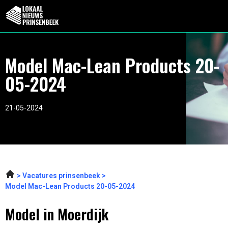
Model Mac-Lean Products 20-
05-2024
21-05-2024
Vacatures prinsenbeek
Model Mac-Lean Products 20-05-2024
Model in Moerdijk