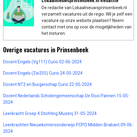
Lokaalnieuwsprinsenbeek.nl Redactie
De redactie van Lokaalnieuwsprinsenbeek.nl
verzamelt vacatures uit de regio. Wil je zelf een
vacature op onze website plaatsen? Neem
contact met ons op voor de mogelijkheden van
het insturen.
Overige vacatures in Prinsenbeek
Docent Engels (Vg111) Curio 02-06-2024
Docent Engels (Zw255) Curio 24-05-2024
Docent NT2 en Burgerschap Curio 22-05-2024
Docent Nederlands Scholengemeenschap De Rooi Pannen 15-05-
2024
Leerkracht Groep 4 Stichting Muzerij 31-05-2024
Leerkrachten Nieuwkomersonderwijs PCPO Midden-Brabant 09-06-
2024