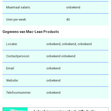
Maximaal salaris:
onbekend
Uren per week:
40
Gegevens van Mac-Lean Products
Locatie:
onbekend, onbekend, onbekend
Contactpersoon:
onbekend onbekend
Email:
onbekend
Website:
onbekend
Telefoonnummer:
onbekend