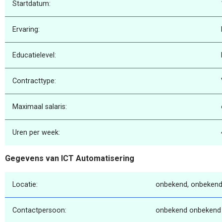
Startdatum:
Ervaring:
Educatielevel:
Contracttype:
Maximaal salaris:
Uren per week:
Gegevens van ICT Automatisering
Locatie:
onbekend, onbekend
Contactpersoon:
onbekend onbekend