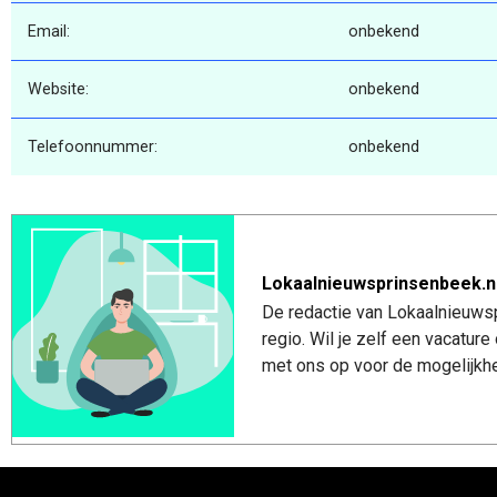
Email:
onbekend
Website:
onbekend
Telefoonnummer:
onbekend
Lokaalnieuwsprinsenbeek.n
De redactie van Lokaalnieuwsp
regio. Wil je zelf een vacatu
met ons op voor de mogelijkhe