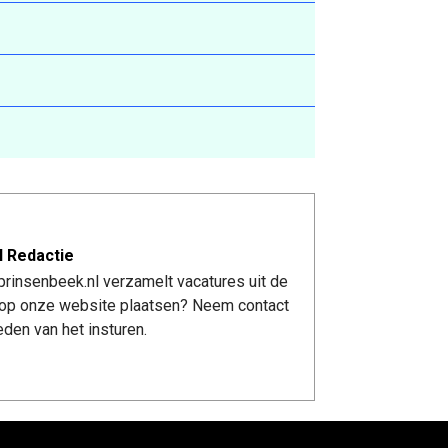
l Redactie
rinsenbeek.nl verzamelt vacatures uit de
re op onze website plaatsen? Neem contact
den van het insturen.