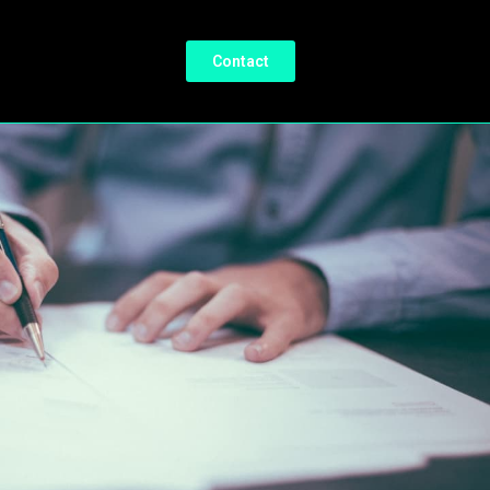
Contact