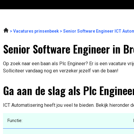
Vacatures prinsenbeek
Senior Software Engineer ICT Auto
Senior Software Engineer in B
Op zoek naar een baan als Plc Engineer? Er is een vacature vri
Solliciteer vandaag nog en verzeker jezelf van de baan!
Ga aan de slag als Plc Enginee
ICT Automatisering heeft jou veel te bieden. Bekijk hieronder d
Functie: