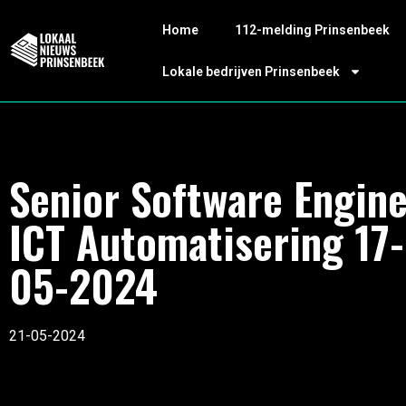
Home
112-melding Prinsenbeek
Lokale bedrijven Prinsenbeek
Senior Software Engin
ICT Automatisering 17-
05-2024
21-05-2024