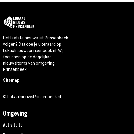
Het laatste nieuws uit Prinsenbeek
volgen? Dat doe je uiteraard op
Lokaalnieuwsprinsenbeek.nl. Wij
focussen op de dagelijkse
nieuwsitems van omgeving
Prinsenbeek.
Sitemap
© LokaalnieuwsPrinsenbeek.nl
Omgeving
Activiteiten