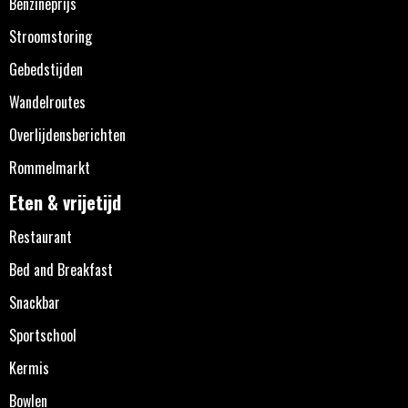
Benzineprijs
Stroomstoring
Gebedstijden
Wandelroutes
Overlijdensberichten
Rommelmarkt
Eten & vrijetijd
Restaurant
Bed and Breakfast
Snackbar
Sportschool
Kermis
Bowlen