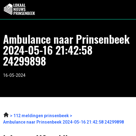
Ambulance naar Prinsenbeek
2024-05-16 21:42:58
24299898
16-05-2024
112 meldingen prinsenbeek
Ambulance naar Prinsenbeek 2024-05-16 21:42:58 24299898