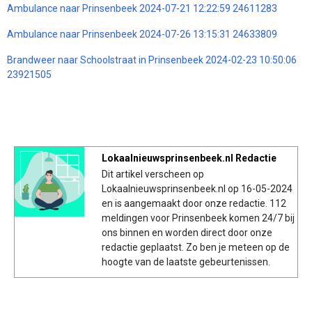
Ambulance naar Prinsenbeek 2024-07-21 12:22:59 24611283
Ambulance naar Prinsenbeek 2024-07-26 13:15:31 24633809
Brandweer naar Schoolstraat in Prinsenbeek 2024-02-23 10:50:06
23921505
Lokaalnieuwsprinsenbeek.nl Redactie
Dit artikel verscheen op
Lokaalnieuwsprinsenbeek.nl op 16-05-2024
en is aangemaakt door onze redactie. 112
meldingen voor Prinsenbeek komen 24/7 bij
ons binnen en worden direct door onze
redactie geplaatst. Zo ben je meteen op de
hoogte van de laatste gebeurtenissen.