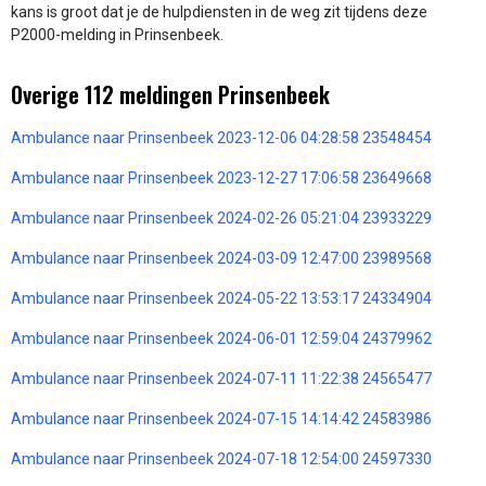
kans is groot dat je de hulpdiensten in de weg zit tijdens deze
P2000-melding in Prinsenbeek.
Overige 112 meldingen Prinsenbeek
Ambulance naar Prinsenbeek 2023-12-06 04:28:58 23548454
Ambulance naar Prinsenbeek 2023-12-27 17:06:58 23649668
Ambulance naar Prinsenbeek 2024-02-26 05:21:04 23933229
Ambulance naar Prinsenbeek 2024-03-09 12:47:00 23989568
Ambulance naar Prinsenbeek 2024-05-22 13:53:17 24334904
Ambulance naar Prinsenbeek 2024-06-01 12:59:04 24379962
Ambulance naar Prinsenbeek 2024-07-11 11:22:38 24565477
Ambulance naar Prinsenbeek 2024-07-15 14:14:42 24583986
Ambulance naar Prinsenbeek 2024-07-18 12:54:00 24597330