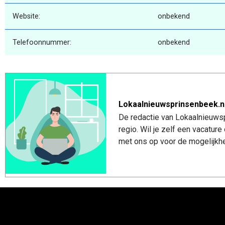
Website:
onbekend
Telefoonnummer:
onbekend
Lokaalnieuwsprinsenbeek.n
De redactie van Lokaalnieuwsp
regio. Wil je zelf een vacatu
met ons op voor de mogelijkhe