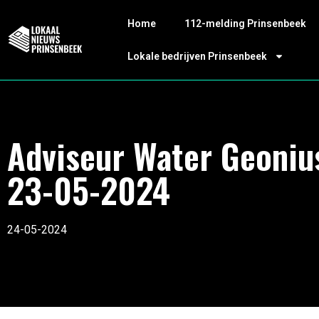
Home
112-melding Prinsenbeek
Lokale bedrijven Prinsenbeek
Adviseur Water Geoniu
23-05-2024
24-05-2024