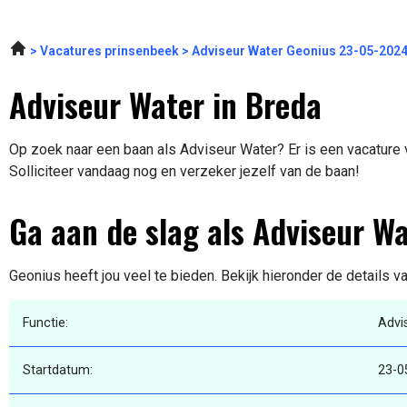
Vacatures prinsenbeek
Adviseur Water Geonius 23-05-202
Adviseur Water in Breda
Op zoek naar een baan als Adviseur Water? Er is een vacature 
Solliciteer vandaag nog en verzeker jezelf van de baan!
Ga aan de slag als Adviseur W
Geonius heeft jou veel te bieden. Bekijk hieronder de details v
Functie:
Advi
Startdatum:
23-0