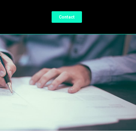
Contact