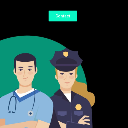
Contact