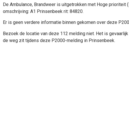
De Ambulance, Brandweer is uitgetrokken met Hoge prioriteit 
omschrijving: A1 Prinsenbeek rit: 84820.
Er is geen verdere informatie binnen gekomen over deze P20
Bezoek de locatie van deze 112 melding niet. Het is gevaarlijk 
de weg zit tijdens deze P2000-melding in Prinsenbeek.