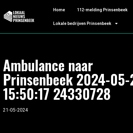
Home
112-melding Prinsenbeek
Lokale bedrijven Prinsenbeek
Ambulance naar
Prinsenbeek 2024-05-
15:50:17 24330728
21-05-2024