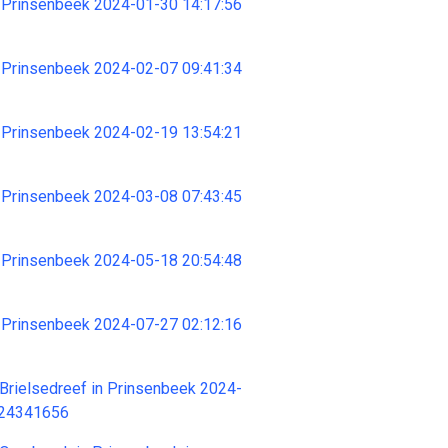
 Prinsenbeek 2024-01-30 14:17:56
 Prinsenbeek 2024-02-07 09:41:34
 Prinsenbeek 2024-02-19 13:54:21
 Prinsenbeek 2024-03-08 07:43:45
 Prinsenbeek 2024-05-18 20:54:48
 Prinsenbeek 2024-07-27 02:12:16
Brielsedreef in Prinsenbeek 2024-
 24341656