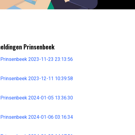
meldingen Prinsenbeek
 Prinsenbeek 2023-11-23 23:13:56
 Prinsenbeek 2023-12-11 10:39:58
 Prinsenbeek 2024-01-05 13:36:30
 Prinsenbeek 2024-01-06 03:16:34