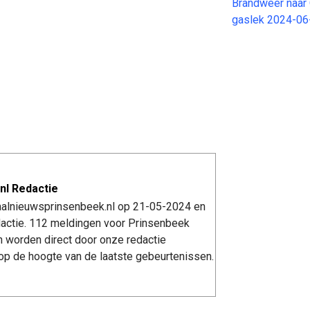
Brandweer naar 
gaslek 2024-06
nl Redactie
kaalnieuwsprinsenbeek.nl op 21-05-2024 en
actie. 112 meldingen voor Prinsenbeek
n worden direct door onze redactie
op de hoogte van de laatste gebeurtenissen.