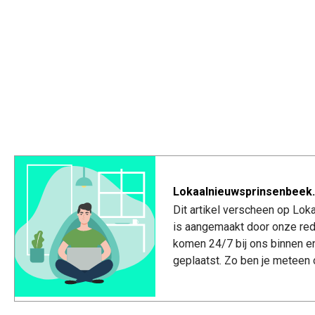
Lokaalnieuwsprinsenbeek.
Dit artikel verscheen op Lo
is aangemaakt door onze red
komen 24/7 bij ons binnen e
geplaatst. Zo ben je meteen 