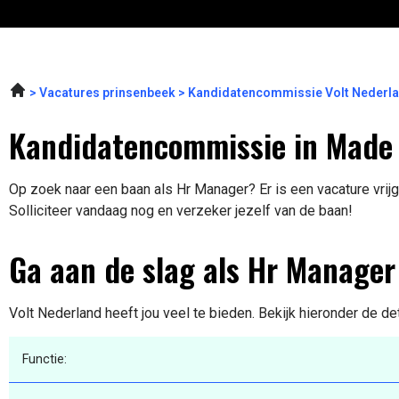
Vacatures prinsenbeek
Kandidatencommissie Volt Nederla
Kandidatencommissie in Made
Op zoek naar een baan als Hr Manager? Er is een vacature vri
Solliciteer vandaag nog en verzeker jezelf van de baan!
Ga aan de slag als Hr Manager
Volt Nederland heeft jou veel te bieden. Bekijk hieronder de de
Functie: