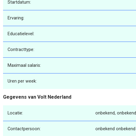
Startdatum:
Ervaring:
Educatielevel:
Contracttype:
Maximaal salaris:
Uren per week:
Gegevens van Volt Nederland
Locatie:
onbekend, onbekend
Contactpersoon:
onbekend onbekend