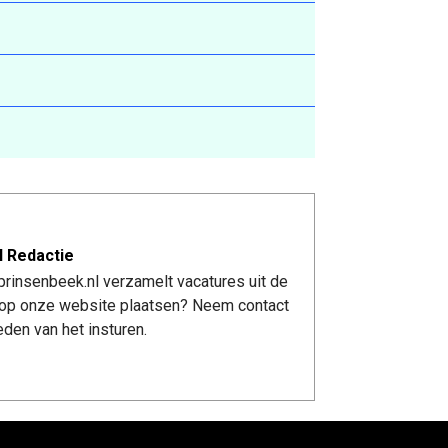
l Redactie
rinsenbeek.nl verzamelt vacatures uit de
re op onze website plaatsen? Neem contact
den van het insturen.