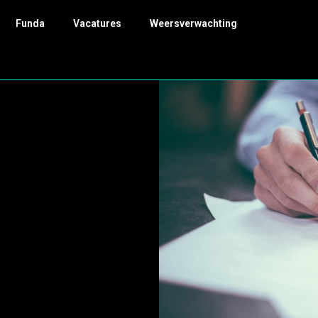
Funda
Vacatures
Weersverwachting