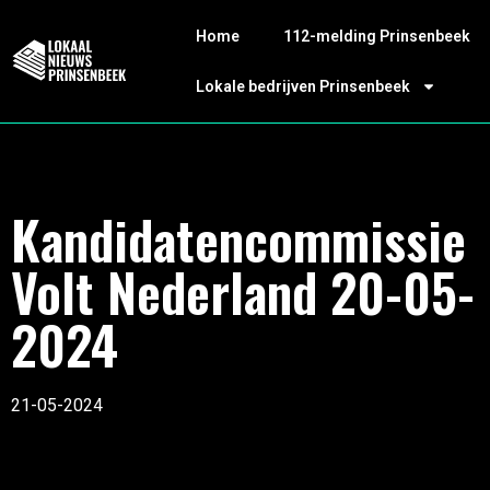
Home
112-melding Prinsenbeek
Lokale bedrijven Prinsenbeek
Kandidatencommissie
Volt Nederland 20-05-
2024
21-05-2024