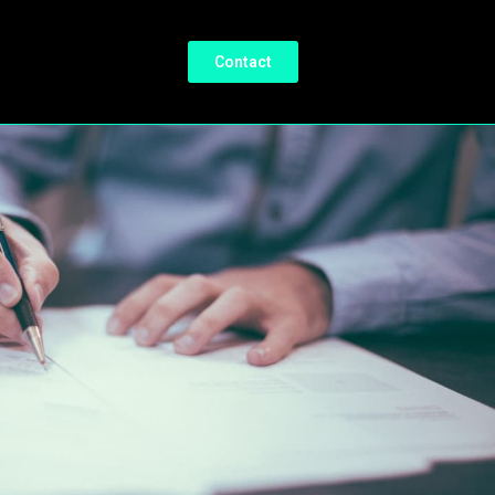
Contact