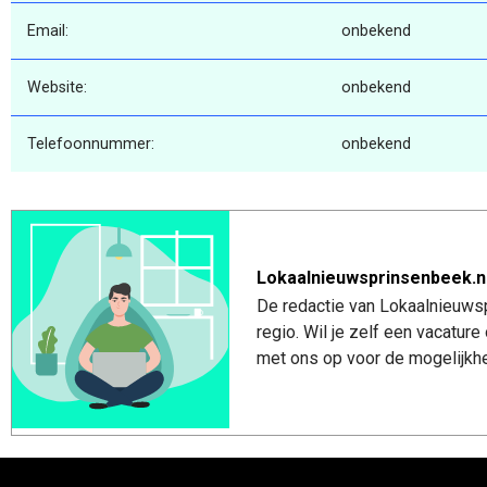
Email:
onbekend
Website:
onbekend
Telefoonnummer:
onbekend
Lokaalnieuwsprinsenbeek.n
De redactie van Lokaalnieuwsp
regio. Wil je zelf een vacatu
met ons op voor de mogelijkhe