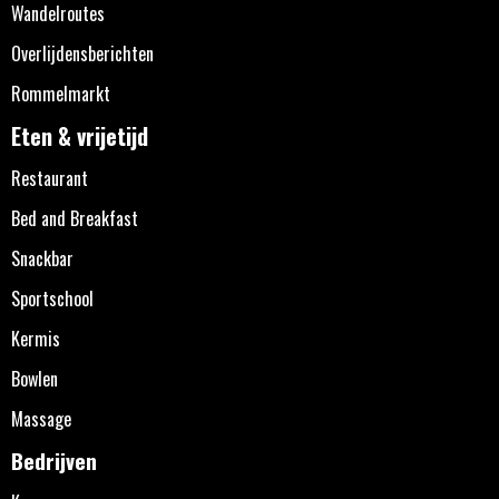
Wandelroutes
Overlijdensberichten
Rommelmarkt
Eten & vrijetijd
Restaurant
Bed and Breakfast
Snackbar
Sportschool
Kermis
Bowlen
Massage
Bedrijven