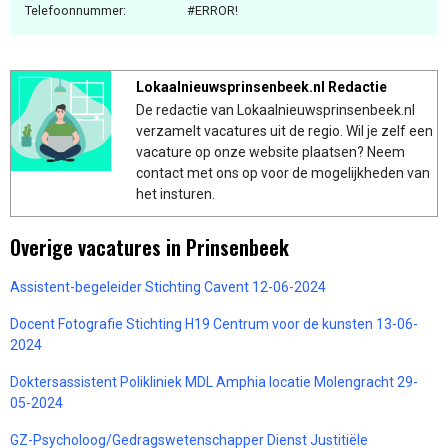
Telefoonnummer:
#ERROR!
Lokaalnieuwsprinsenbeek.nl Redactie
De redactie van Lokaalnieuwsprinsenbeek.nl
verzamelt vacatures uit de regio. Wil je zelf een
vacature op onze website plaatsen? Neem
contact met ons op voor de mogelijkheden van
het insturen.
Overige vacatures in Prinsenbeek
Assistent-begeleider Stichting Cavent 12-06-2024
Docent Fotografie Stichting H19 Centrum voor de kunsten 13-06-
2024
Doktersassistent Polikliniek MDL Amphia locatie Molengracht 29-
05-2024
GZ-Psycholoog/Gedragswetenschapper Dienst Justitiële