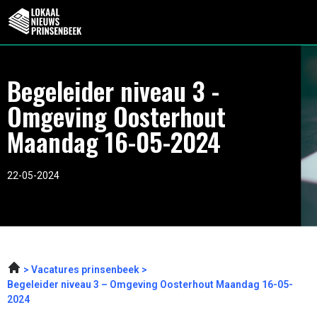
Begeleider niveau 3 -
Omgeving Oosterhout
Maandag 16-05-2024
22-05-2024
Vacatures prinsenbeek
Begeleider niveau 3 – Omgeving Oosterhout Maandag 16-05-
2024