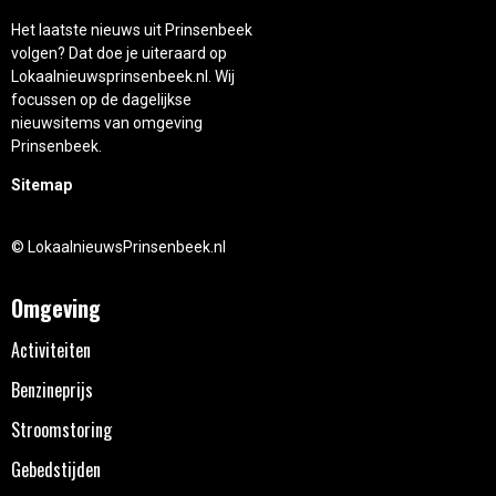
Het laatste nieuws uit Prinsenbeek
volgen? Dat doe je uiteraard op
Lokaalnieuwsprinsenbeek.nl. Wij
focussen op de dagelijkse
nieuwsitems van omgeving
Prinsenbeek.
Sitemap
© LokaalnieuwsPrinsenbeek.nl
Omgeving
Activiteiten
Benzineprijs
Stroomstoring
Gebedstijden