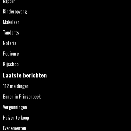
Kapper
Kinderopvang
Makelaar
Tandarts
Notaris
Pedicure
Rijschool
Laatste berichten
112 meldingen
Banen in Prinsenbeek
Vergunningen
Huizen te koop
Evenementen