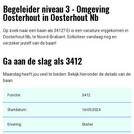
Begeleider niveau 3 - Omgeving
Oosterhout in Oosterhout Nb
Op zoek naar een baan als 3412? Er is een vacature vrijgekomen in
Oosterhout Nb, te Noord-Brabant. Solliciteer vandaag nog en
verzeker jezelf van de baan!
Ga aan de slag als 3412
Maandag heeft jou veel te bieden. Bekijk hieronder de details van de
baan
Functie:
3412
Startdatum:
16-05-2024
Ervaring:
Starter