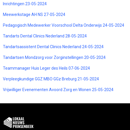
Inrichtingen 23-05-2024
Meewerkstage AH NS 27-05-2024
Pedagogisch Medewerker Voorschool Delta Onderwijs 24-05-2024
Tandarts Dental Clinics Nederland 28-05-2024
Tandartsassistent Dental Clinics Nederland 24-05-2024
Tandartsen Mondzorg voor Zorginstellingen 20-05-2024
Teammanager Huis Leger des Heils 07-06-2024
Verpleegkundige GGZ MBO GGz Breburg 21-05-2024
Vrijwilliger Evenementen Avoord Zorg en Wonen 25-05-2024