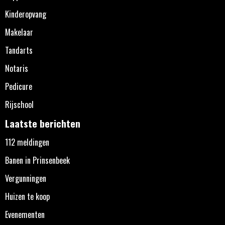
Kinderopvang
Makelaar
Tandarts
Notaris
Pedicure
Rijschool
Laatste berichten
112 meldingen
Banen in Prinsenbeek
Vergunningen
Huizen te koop
Evenementen