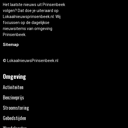
Het laatste nieuws uit Prinsenbeek
volgen? Dat doe je uiteraard op
Lokaalnieuwsprinsenbeek.nl. Wij
focussen op de dagelijkse
nieuwsitems van omgeving
Prinsenbeek.
Sitemap
© LokaalnieuwsPrinsenbeek.nl
Omgeving
Activiteiten
Benzineprijs
Stroomstoring
Gebedstijden