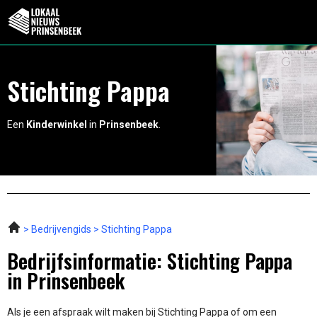
Stichting Pappa
Een
Kinderwinkel
in
Prinsenbeek
.
Bedrijvengids
Stichting Pappa
Bedrijfsinformatie: Stichting Pappa
in Prinsenbeek
Als je een afspraak wilt maken bij Stichting Pappa of om een