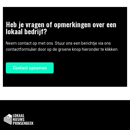
Heb je vragen of opmerkingen over een
lokaal bedrijf?
Neem contact op met ons. Stuur ons een berichtje via ons
contactformulier door op de groene knop hieronder te klikken.
Contact opnemen