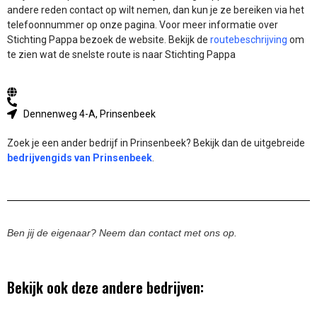
andere reden contact op wilt nemen, dan kun je ze bereiken via het
telefoonnummer op onze pagina. Voor meer informatie over
Stichting Pappa bezoek de website.
Bekijk de
routebeschrijving
om
te zien wat de snelste route is naar Stichting Pappa
Dennenweg 4-A, Prinsenbeek
Zoek je een ander bedrijf in Prinsenbeek? Bekijk dan de uitgebreide
bedrijvengids van Prinsenbeek
.
Ben jij de eigenaar? Neem dan contact met ons op.
Bekijk ook deze andere bedrijven: