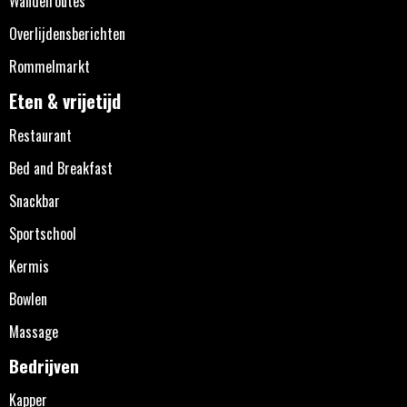
Wandelroutes
Overlijdensberichten
Rommelmarkt
Eten & vrijetijd
Restaurant
Bed and Breakfast
Snackbar
Sportschool
Kermis
Bowlen
Massage
Bedrijven
Kapper