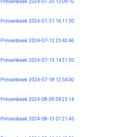
 Prinsenbeek 2024-01-20 13:09:10
 Prinsenbeek 2024-01-31 16:11:30
 Prinsenbeek 2024-07-12 23:43:46
 Prinsenbeek 2024-07-15 14:31:30
 Prinsenbeek 2024-07-18 12:54:00
 Prinsenbeek 2024-08-09 09:23:14
 Prinsenbeek 2024-08-13 01:21:45