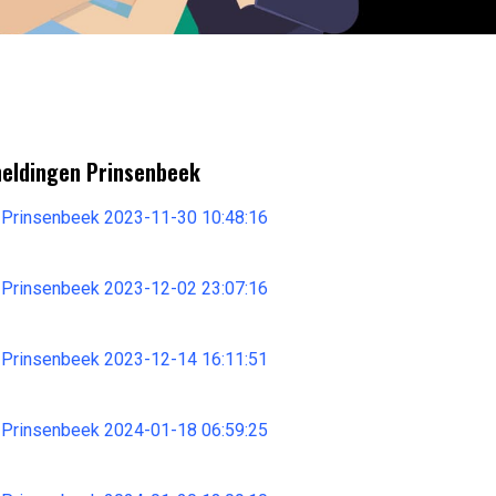
meldingen Prinsenbeek
 Prinsenbeek 2023-11-30 10:48:16
 Prinsenbeek 2023-12-02 23:07:16
 Prinsenbeek 2023-12-14 16:11:51
 Prinsenbeek 2024-01-18 06:59:25