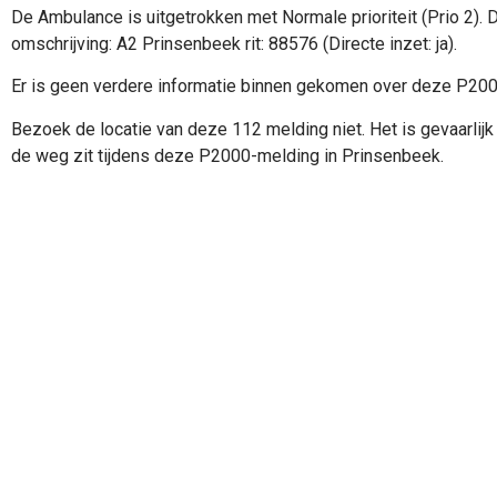
De Ambulance is uitgetrokken met Normale prioriteit (Prio 2).
omschrijving: A2 Prinsenbeek rit: 88576 (Directe inzet: ja).
Er is geen verdere informatie binnen gekomen over deze P20
Bezoek de locatie van deze 112 melding niet. Het is gevaarlijk 
de weg zit tijdens deze P2000-melding in Prinsenbeek.