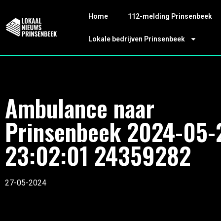
Home
112-melding Prinsenbeek
Lokale bedrijven Prinsenbeek
Ambulance naar
Prinsenbeek 2024-05-
23:02:01 24359282
27-05-2024