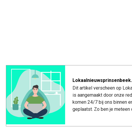
Lokaalnieuwsprinsenbeek.
Dit artikel verscheen op Lo
is aangemaakt door onze red
komen 24/7 bij ons binnen e
geplaatst. Zo ben je meteen 