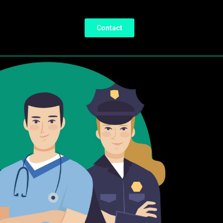
Contact