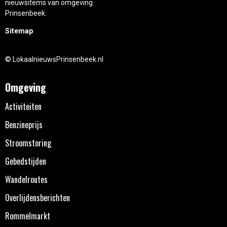
nieuwsitems van omgeving
Prinsenbeek.
Sitemap
© LokaalnieuwsPrinsenbeek.nl
Omgeving
Activiteiten
Benzineprijs
Stroomstoring
Gebedstijden
Wandelroutes
Overlijdensberichten
Rommelmarkt