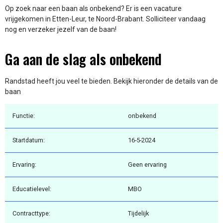
Op zoek naar een baan als onbekend? Er is een vacature
vrijgekomen in Etten-Leur, te Noord-Brabant. Solliciteer vandaag
nog en verzeker jezelf van de baan!
Ga aan de slag als onbekend
Randstad heeft jou veel te bieden. Bekijk hieronder de details van de
baan
Functie:
onbekend
Startdatum:
16-5-2024
Ervaring:
Geen ervaring
Educatielevel:
MBO
Contracttype:
Tijdelijk