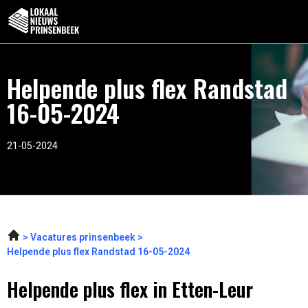
Helpende plus flex Randstad
16-05-2024
21-05-2024
Vacatures prinsenbeek
Helpende plus flex Randstad 16-05-2024
Helpende plus flex in Etten-Leur