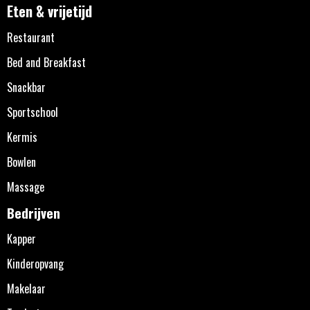
Eten & vrijetijd
Restaurant
Bed and Breakfast
Snackbar
Sportschool
Kermis
Bowlen
Massage
Bedrijven
Kapper
Kinderopvang
Makelaar