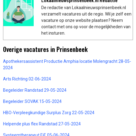
Lokaalnieuwsprinsenbeek.nl Redactie
De redactie van Lokaalnieuwsprinsenbeek.nl
verzamelt vacatures uit de regio. Wil je zelf een
vacature op onze website plaatsen? Neem
contact met ons op voor de mogelijkheden van
het insturen.
Overige vacatures in Prinsenbeek
Apothekersassistent Productie Amphia locatie Molengracht 28-05-
2024
Arts Richting 02-06-2024
Begeleider Randstad 29-05-2024
Begeleider SOVAK 15-05-2024
HBO-Verpleegkundige Surplus Zorg 22-05-2024
Helpende plus flex Randstad 27-05-2024
Systeemtherapeut EiE 05-06-2024