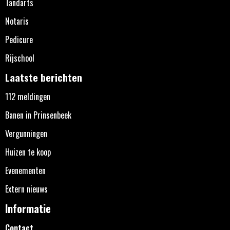
Tandarts
Notaris
Pedicure
Rijschool
Laatste berichten
112 meldingen
Banen in Prinsenbeek
Vergunningen
Huizen te koop
Evenementen
Extern nieuws
Informatie
Contact