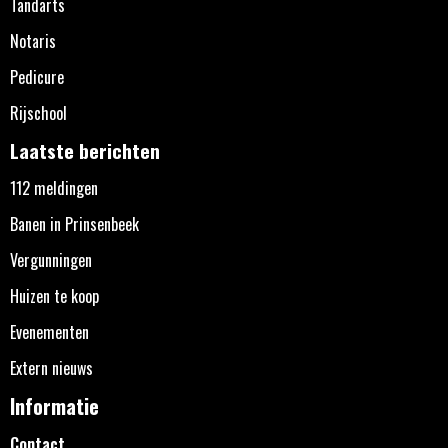
Tandarts
Notaris
Pedicure
Rijschool
Laatste berichten
112 meldingen
Banen in Prinsenbeek
Vergunningen
Huizen te koop
Evenementen
Extern nieuws
Informatie
Contact