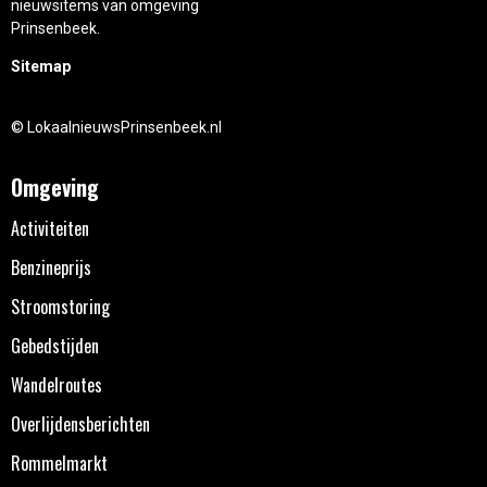
nieuwsitems van omgeving
Prinsenbeek.
Sitemap
© LokaalnieuwsPrinsenbeek.nl
Omgeving
Activiteiten
Benzineprijs
Stroomstoring
Gebedstijden
Wandelroutes
Overlijdensberichten
Rommelmarkt