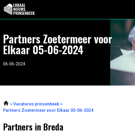
Partners Zoetermeer voor
Elkaar 05-06-2024
06-06-2024
Vacatures prinsenbeek
Partners Zoetermeer voor Elkaar 05-06-2024
Partners in Breda