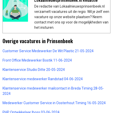
Lokaalnieuwsprinsenbeek.nl Redactie
De redactie van Lokaalnieuwsprinsenbeek.nl
verzamelt vacatures uit de regio. Wil je zelf een
vacature op onze website plaatsen? Neem
contact met ons op voor de mogelijkheden van
het insturen.
Overige vacatures in Prinsenbeek
Customer Service Medewerker De Wit Plastic 21-05-2024
Front Office Medewerker Bostik 11-06-2024
Klantenservice Studio Ditte 20-05-2024
Klantenservice medewerker Randstad 04-06-2024
Klantenservice medewerker mailcontact in Breda Timing 28-05-
2024
Medewerker Customer Service in Oosterhout Timing 16-05-2024
PHP Ontwikkelaar Iboss 03-06-2024