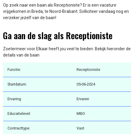
Op zoek naar een baan als Receptioniste? Er is een vacature
vrijgekomen in Breda, te Noord-Brabant. Solliciteer vandaag nog en
verzeker jezelf van de baan!
Ga aan de slag als Receptioniste
Zoetermeer voor Elkaar heeft jou veel te bieden. Bekijk hieronder de
details van de baan
Functie:
Receptioniste
Startdatum:
05-06-2024
Ervaring:
Ervaren
Educatielevel:
MBO
Contracttype:
Vast