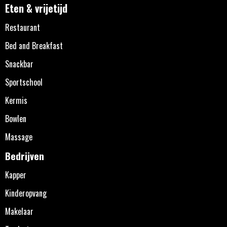
Eten & vrijetijd
Restaurant
Bed and Breakfast
Snackbar
Sportschool
Kermis
Bowlen
Massage
Bedrijven
Kapper
Kinderopvang
Makelaar