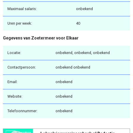
Maximaal salaris:
onbekend
Uren per week:
40
Gegevens van Zoetermeer voor Elkaar
Locatie:
onbekend, onbekend, onbekend
Contactpersoon:
onbekend onbekend
Email:
onbekend
Website:
onbekend
Telefoonnummer:
onbekend