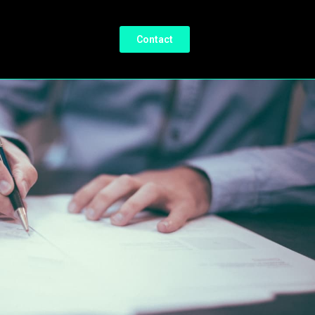
Contact