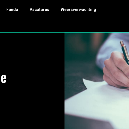
Funda
Vacatures
Weersverwachting
ve