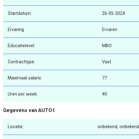
Startdatum:
26-05-2024
Ervaring:
Ervaren
Educatielevel:
MBO
Contracttype:
Vast
Maximaal salaris:
77
Uren per week:
40
Gegevens van AUTO1
Locatie:
onbekend, onbekend