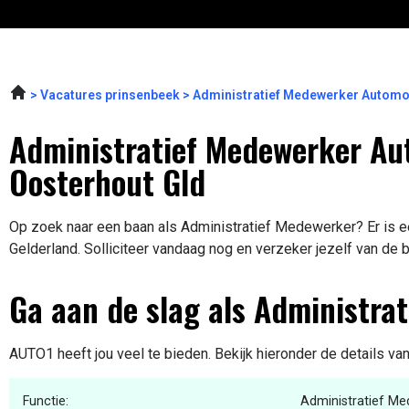
Vacatures prinsenbeek
Administratief Medewerker Automo
Administratief Medewerker Au
Oosterhout Gld
Op zoek naar een baan als Administratief Medewerker? Er is ee
Gelderland. Solliciteer vandaag nog en verzeker jezelf van de 
Ga aan de slag als Administra
AUTO1 heeft jou veel te bieden. Bekijk hieronder de details va
Functie:
Administratief M