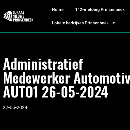
Home
112-melding Prinsenbeek
Lokale bedrijven Prinsenbeek
Administratief
Medewerker Automoti
AUTO1 26-05-2024
27-05-2024