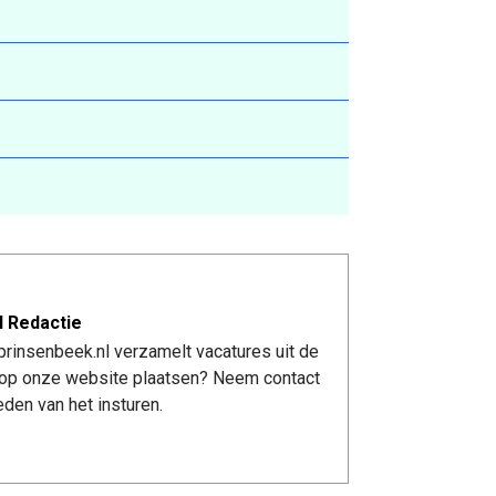
l Redactie
rinsenbeek.nl verzamelt vacatures uit de
re op onze website plaatsen? Neem contact
den van het insturen.