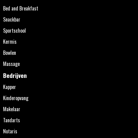
Bed and Breakfast
Snackbar
Sportschool
Kermis
Bowlen
Massage
Bedrijven
Kapper
Kinderopvang
Makelaar
Tandarts
Notaris