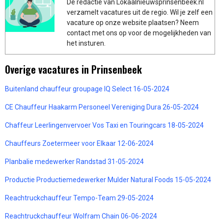
De redactie van Lokaalnieuwsprinsenbeek.nl
verzamelt vacatures uit de regio. Wil je zelf een
vacature op onze website plaatsen? Neem
contact met ons op voor de mogelijkheden van
het insturen.
Overige vacatures in Prinsenbeek
Buitenland chauffeur groupage IQ Select 16-05-2024
CE Chauffeur Haakarm Personeel Vereniging Dura 26-05-2024
Chaffeur Leerlingenvervoer Vos Taxi en Touringcars 18-05-2024
Chauffeurs Zoetermeer voor Elkaar 12-06-2024
Planbalie medewerker Randstad 31-05-2024
Productie Productiemedewerker Mulder Natural Foods 15-05-2024
Reachtruckchauffeur Tempo-Team 29-05-2024
Reachtruckchauffeur Wolfram Chain 06-06-2024