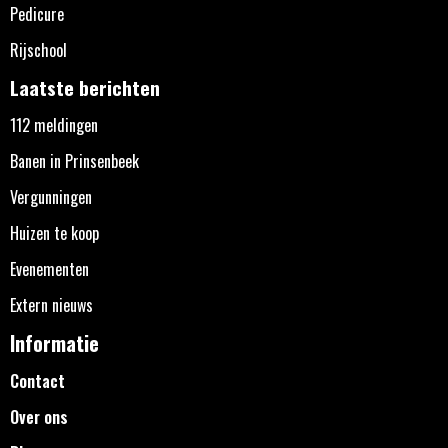
Pedicure
Rijschool
Laatste berichten
112 meldingen
Banen in Prinsenbeek
Vergunningen
Huizen te koop
Evenementen
Extern nieuws
Informatie
Contact
Over ons