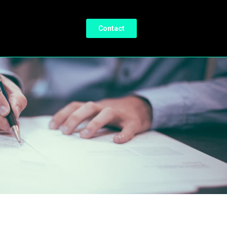
Contact