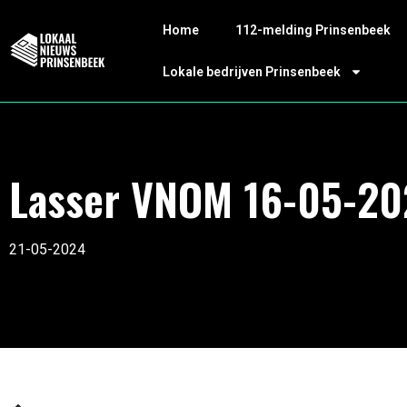
Home
112-melding Prinsenbeek
Lokale bedrijven Prinsenbeek
Lasser VNOM 16-05-20
21-05-2024