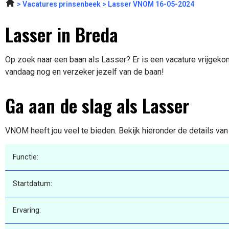
Vacatures prinsenbeek
Lasser VNOM 16-05-2024
Lasser in Breda
Op zoek naar een baan als Lasser? Er is een vacature vrijgekom
vandaag nog en verzeker jezelf van de baan!
Ga aan de slag als Lasser
VNOM heeft jou veel te bieden. Bekijk hieronder de details va
Functie:
Startdatum:
Ervaring: