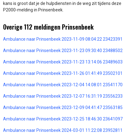
kans is groot dat je de hulpdiensten in de weg zit tijdens deze
P2000-melding in Prinsenbeek.
Overige 112 meldingen Prinsenbeek
Ambulance naar Prinsenbeek 2023-11-09 08:04:22 23423391
Ambulance naar Prinsenbeek 2023-11-23 09:30:40 23488502
Ambulance naar Prinsenbeek 2023-11-23 13:14:06 23489603
Ambulance naar Prinsenbeek 2023-11-26 01:41:49 23502101
Ambulance naar Prinsenbeek 2023-12-04 14:08:01 23541170
Ambulance naar Prinsenbeek 2023-12-07 16:31:19 23556233
Ambulance naar Prinsenbeek 2023-12-09 04:41:47 23563185
Ambulance naar Prinsenbeek 2023-12-25 18:46:30 23641097
Ambulance naar Prinsenbeek 2024-03-01 11:22:08 23952811