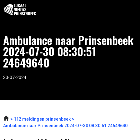
Ambulance naar Prinsenbeek
2024-07-30 08:30:51
24649640
30-07-2024
112 meldingen prinsenbeek
Ambulance naar Prinsenbeek 2024-07-30 08:30:51 24649640