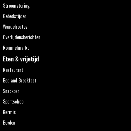
Stroomstoring
Gebedstijden
Wandelroutes
Overlijdensberichten
Rommelmarkt
Eten & vrijetijd
Restaurant
Bed and Breakfast
Snackbar
Sportschool
Kermis
Bowlen