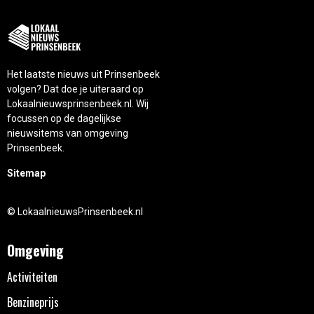
Het laatste nieuws uit Prinsenbeek
volgen? Dat doe je uiteraard op
Lokaalnieuwsprinsenbeek.nl. Wij
focussen op de dagelijkse
nieuwsitems van omgeving
Prinsenbeek.
Sitemap
© LokaalnieuwsPrinsenbeek.nl
Omgeving
Activiteiten
Benzineprijs