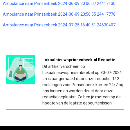
Ambulance naar Prinsenbeek 2024-06-09 20:06:07 24417130
Ambulance naar Prinsenbeek 2024-06-09 23:50:55 24417778
Ambulance naar Prinsenbeek 2024-07-25 16:40:51 24630407
Lokaalnieuwsprinsenbeek.nl Redactie
Dit artikel verscheen op
Lokaalnieuwsprinsenbeek.nl op 30-07-2024
en is aangemaakt door onze redactie. 112
meldingen voor Prinsenbeek komen 24/7 bij
ons binnen en worden direct door onze
redactie geplaatst. Zo ben je meteen op de
hoogte van de laatste gebeurtenissen.