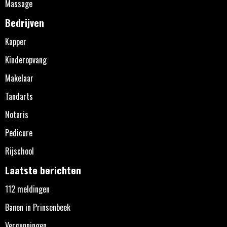
Massage
Bedrijven
Kapper
Kinderopvang
Makelaar
Tandarts
Notaris
Pedicure
Rijschool
Laatste berichten
112 meldingen
Banen in Prinsenbeek
Vergunningen