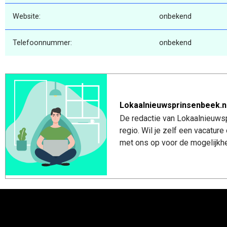
Website:
onbekend
Telefoonnummer:
onbekend
Lokaalnieuwsprinsenbeek.n
De redactie van Lokaalnieuwsp
regio. Wil je zelf een vacatu
met ons op voor de mogelijkhe