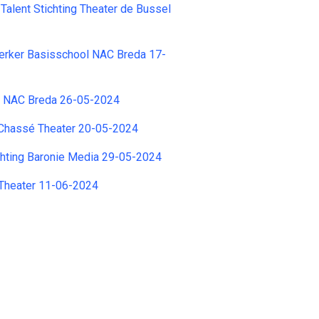
 Talent Stichting Theater de Bussel
erker Basisschool NAC Breda 17-
t NAC Breda 26-05-2024
 Chassé Theater 20-05-2024
tichting Baronie Media 29-05-2024
Theater 11-06-2024