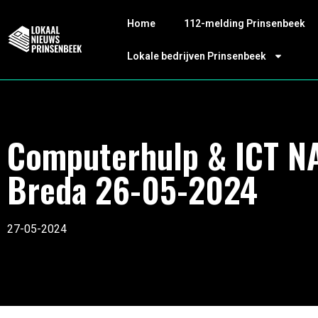
Home
112-melding Prinsenbeek
Lokale bedrijven Prinsenbeek
Computerhulp & ICT N
Breda 26-05-2024
27-05-2024