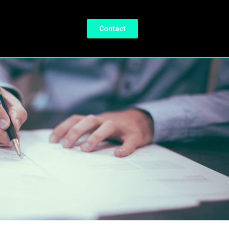
Contact