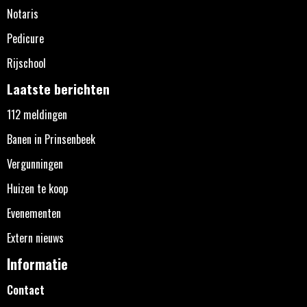
Notaris
Pedicure
Rijschool
Laatste berichten
112 meldingen
Banen in Prinsenbeek
Vergunningen
Huizen te koop
Evenementen
Extern nieuws
Informatie
Contact