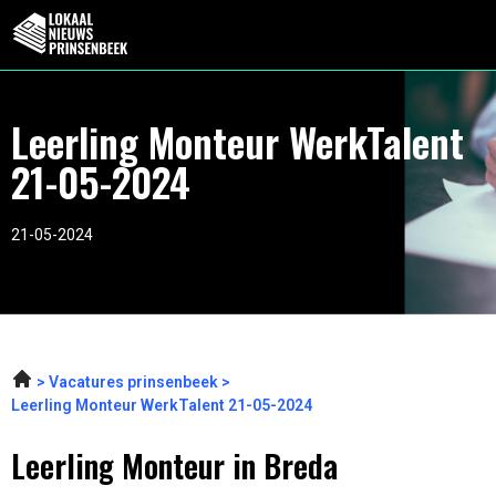
Leerling Monteur WerkTalent
21-05-2024
21-05-2024
Vacatures prinsenbeek
Leerling Monteur WerkTalent 21-05-2024
Leerling Monteur in Breda