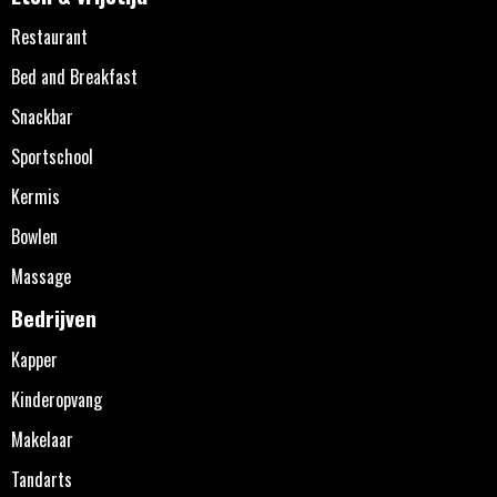
Restaurant
Bed and Breakfast
Snackbar
Sportschool
Kermis
Bowlen
Massage
Bedrijven
Kapper
Kinderopvang
Makelaar
Tandarts