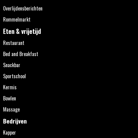
Overlijdensberichten
Rommelmarkt
Eten & vrijetijd
Restaurant
Bed and Breakfast
Snackbar
Sportschool
Kermis
Bowlen
Massage
Bedrijven
Kapper