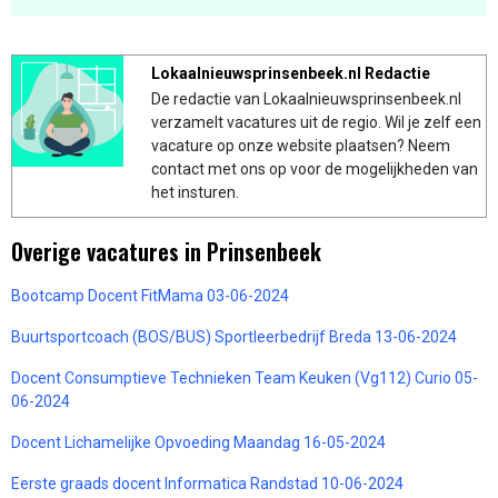
Lokaalnieuwsprinsenbeek.nl Redactie
De redactie van Lokaalnieuwsprinsenbeek.nl
verzamelt vacatures uit de regio. Wil je zelf een
vacature op onze website plaatsen? Neem
contact met ons op voor de mogelijkheden van
het insturen.
Overige vacatures in Prinsenbeek
Bootcamp Docent FitMama 03-06-2024
Buurtsportcoach (BOS/BUS) Sportleerbedrijf Breda 13-06-2024
Docent Consumptieve Technieken Team Keuken (Vg112) Curio 05-
06-2024
Docent Lichamelijke Opvoeding Maandag 16-05-2024
Eerste graads docent Informatica Randstad 10-06-2024