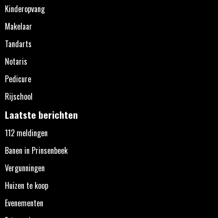
Kinderopvang
Makelaar
Tandarts
Notaris
Pedicure
Rijschool
Laatste berichten
112 meldingen
Banen in Prinsenbeek
Vergunningen
Huizen te koop
Evenementen