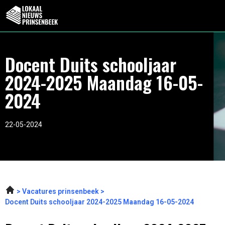
Docent Duits schooljaar
2024-2025 Maandag 16-05-
2024
22-05-2024
Vacatures prinsenbeek
Docent Duits schooljaar 2024-2025 Maandag 16-05-2024