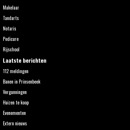
Makelaar
Tandarts
Notaris
Pedicure
Rijschool
Laatste berichten
112 meldingen
Banen in Prinsenbeek
Vergunningen
Huizen te koop
Evenementen
Extern nieuws