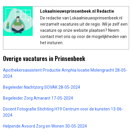
Lokaalnieuwsprinsenbeek.nl Redactie
De redactie van Lokaalnieuwsprinsenbeek.nl
verzamelt vacatures uit de regio. Wil je zelf een
vacature op onze website plaatsen? Neem
contact met ons op voor de mogelijkheden van
het insturen.
Overige vacatures in Prinsenbeek
Apothekersassistent Productie Amphia locatie Molengracht 28-05-
2024
Begeleider Nachtzorg SOVAK 28-05-2024
Begeleider Zorg Amarant 17-05-2024
Docent Fotografie Stichting H19 Centrum voor de kunsten 13-06-
2024
Helpende Avoord Zorg en Wonen 30-05-2024