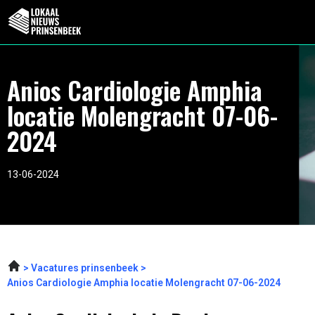
Anios Cardiologie Amphia
locatie Molengracht 07-06-
2024
13-06-2024
Vacatures prinsenbeek
Anios Cardiologie Amphia locatie Molengracht 07-06-2024