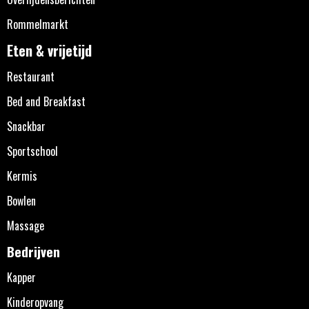
Rommelmarkt
Eten & vrijetijd
Restaurant
Bed and Breakfast
Snackbar
Sportschool
Kermis
Bowlen
Massage
Bedrijven
Kapper
Kinderopvang