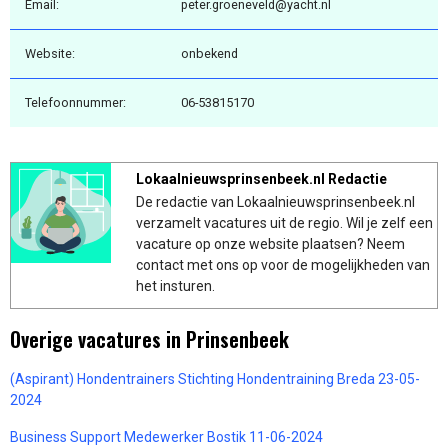
Email:
peter.groeneveld@yacht.nl
Website:
onbekend
Telefoonnummer:
06-53815170
Lokaalnieuwsprinsenbeek.nl Redactie
De redactie van Lokaalnieuwsprinsenbeek.nl
verzamelt vacatures uit de regio. Wil je zelf een
vacature op onze website plaatsen? Neem
contact met ons op voor de mogelijkheden van
het insturen.
Overige vacatures in Prinsenbeek
(Aspirant) Hondentrainers Stichting Hondentraining Breda 23-05-
2024
Business Support Medewerker Bostik 11-06-2024