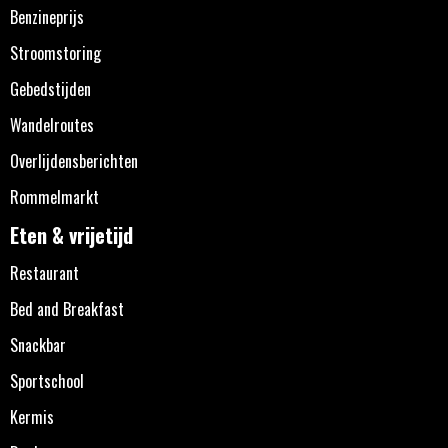
Benzineprijs
Stroomstoring
Gebedstijden
Wandelroutes
Overlijdensberichten
Rommelmarkt
Eten & vrijetijd
Restaurant
Bed and Breakfast
Snackbar
Sportschool
Kermis