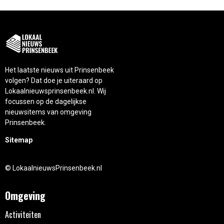
Het laatste nieuws uit Prinsenbeek
volgen? Dat doe je uiteraard op
Lokaalnieuwsprinsenbeek.nl. Wij
focussen op de dagelijkse
nieuwsitems van omgeving
Prinsenbeek.
Sitemap
© LokaalnieuwsPrinsenbeek.nl
Omgeving
Activiteiten