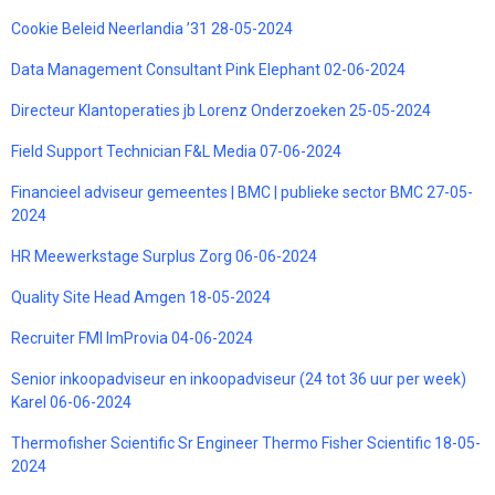
Cookie Beleid Neerlandia ’31 28-05-2024
Data Management Consultant Pink Elephant 02-06-2024
Directeur Klantoperaties jb Lorenz Onderzoeken 25-05-2024
Field Support Technician F&L Media 07-06-2024
Financieel adviseur gemeentes | BMC | publieke sector BMC 27-05-
2024
HR Meewerkstage Surplus Zorg 06-06-2024
Quality Site Head Amgen 18-05-2024
Recruiter FMI ImProvia 04-06-2024
Senior inkoopadviseur en inkoopadviseur (24 tot 36 uur per week)
Karel 06-06-2024
Thermofisher Scientific Sr Engineer Thermo Fisher Scientific 18-05-
2024