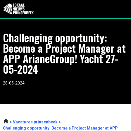
Challenging opportunity:
Become a Project Manager at
APP ArianeGroup! Yacht 27-
05-2024
28-05-2024
Vacatures prinsenbeek
Challenging opportunity: Become a Project Manager at APP