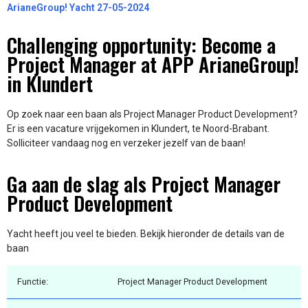
ArianeGroup! Yacht 27-05-2024
Challenging opportunity: Become a
Project Manager at APP ArianeGroup!
in Klundert
Op zoek naar een baan als Project Manager Product Development?
Er is een vacature vrijgekomen in Klundert, te Noord-Brabant.
Solliciteer vandaag nog en verzeker jezelf van de baan!
Ga aan de slag als Project Manager
Product Development
Yacht heeft jou veel te bieden. Bekijk hieronder de details van de
baan
Functie:
Project Manager Product Development