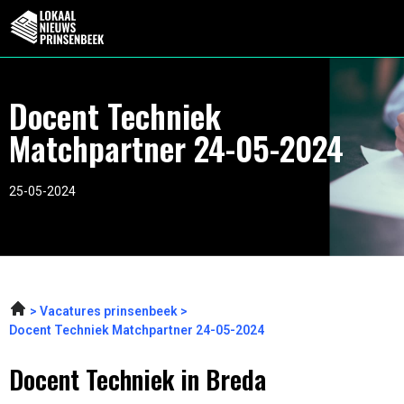
Docent Techniek
Matchpartner 24-05-2024
25-05-2024
Vacatures prinsenbeek
Docent Techniek Matchpartner 24-05-2024
Docent Techniek in Breda