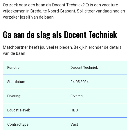
Op zoek naar een baan als Docent Techniek? Er is een vacature
vrijgekomen in Breda, te Noord-Brabant. Solliciteer vandaag nog en
verzeker jezelf van de baan!
Ga aan de slag als Docent Techniek
Matchpartner heeft jou veel te bieden. Bekijk hieronder de details
van de baan
Functie:
Docent Techniek
Startdatum:
24-05-2024
Ervaring:
Ervaren
Educatielevel:
HBO
Contracttype:
Vast