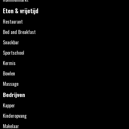
Eten & vrijetijd
Restaurant
Bed and Breakfast
Snackbar
Sportschool
Kermis
Bowlen
Massage
Bedrijven
Kapper
Kinderopvang
Makelaar