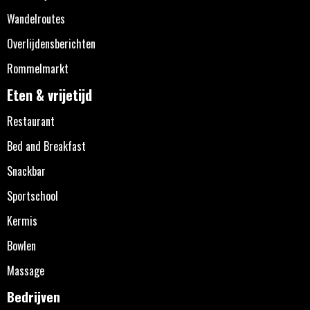
Wandelroutes
Overlijdensberichten
Rommelmarkt
Eten & vrijetijd
Restaurant
Bed and Breakfast
Snackbar
Sportschool
Kermis
Bowlen
Massage
Bedrijven