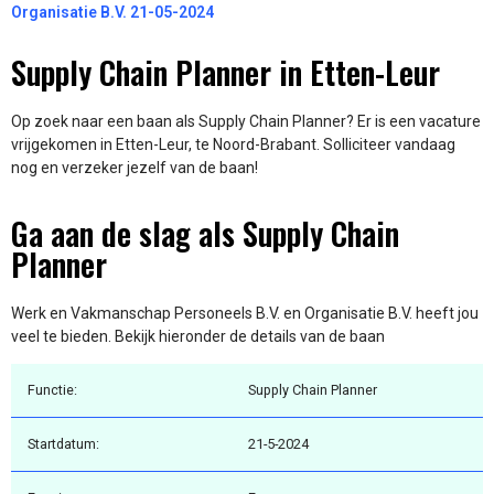
Organisatie B.V. 21-05-2024
Supply Chain Planner in Etten-Leur
Op zoek naar een baan als Supply Chain Planner? Er is een vacature
vrijgekomen in Etten-Leur, te Noord-Brabant. Solliciteer vandaag
nog en verzeker jezelf van de baan!
Ga aan de slag als Supply Chain
Planner
Werk en Vakmanschap Personeels B.V. en Organisatie B.V. heeft jou
veel te bieden. Bekijk hieronder de details van de baan
Functie:
Supply Chain Planner
Startdatum:
21-5-2024