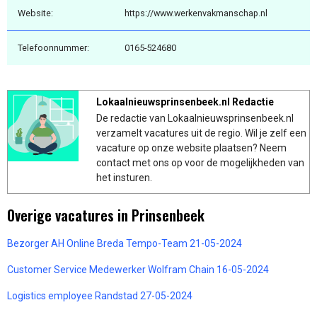
Website:
https://www.werkenvakmanschap.nl
Telefoonnummer:
0165-524680
Lokaalnieuwsprinsenbeek.nl Redactie
De redactie van Lokaalnieuwsprinsenbeek.nl
verzamelt vacatures uit de regio. Wil je zelf een
vacature op onze website plaatsen? Neem
contact met ons op voor de mogelijkheden van
het insturen.
Overige vacatures in Prinsenbeek
Bezorger AH Online Breda Tempo-Team 21-05-2024
Customer Service Medewerker Wolfram Chain 16-05-2024
Logistics employee Randstad 27-05-2024