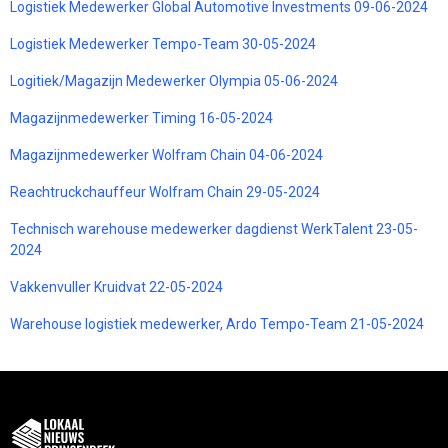
Logistiek Medewerker Global Automotive Investments 09-06-2024
Logistiek Medewerker Tempo-Team 30-05-2024
Logitiek/Magazijn Medewerker Olympia 05-06-2024
Magazijnmedewerker Timing 16-05-2024
Magazijnmedewerker Wolfram Chain 04-06-2024
Reachtruckchauffeur Wolfram Chain 29-05-2024
Technisch warehouse medewerker dagdienst WerkTalent 23-05-
2024
Vakkenvuller Kruidvat 22-05-2024
Warehouse logistiek medewerker, Ardo Tempo-Team 21-05-2024