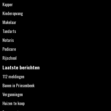
Kapper
Kinderopvang
Makelaar
Tandarts
Notaris
Pedicure
Rijschool
Laatste berichten
112 meldingen
Banen in Prinsenbeek
Vergunningen
Huizen te koop