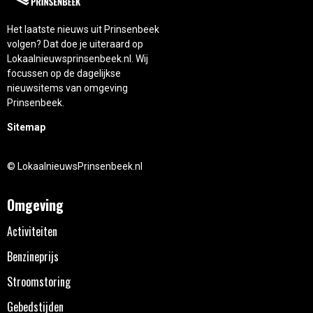
Het laatste nieuws uit Prinsenbeek
volgen? Dat doe je uiteraard op
Lokaalnieuwsprinsenbeek.nl. Wij
focussen op de dagelijkse
nieuwsitems van omgeving
Prinsenbeek.
Sitemap
© LokaalnieuwsPrinsenbeek.nl
Omgeving
Activiteiten
Benzineprijs
Stroomstoring
Gebedstijden