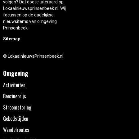
volgen? Dat doe je uiteraard op
Lokaalnieuwsprinsenbeek.nl. Wij
focussen op de dagelijkse
nieuwsitems van omgeving
Prinsenbeek.
Sitemap
© LokaalnieuwsPrinsenbeek.nl
Omgeving
Activiteiten
Benzineprijs
Stroomstoring
Gebedstijden
Wandelroutes