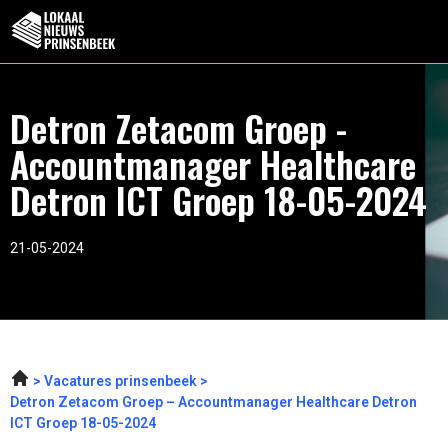
Detron Zetacom Groep -
Accountmanager Healthcare
Detron ICT Groep 18-05-2024
21-05-2024
Vacatures prinsenbeek
Detron Zetacom Groep – Accountmanager Healthcare Detron
ICT Groep 18-05-2024