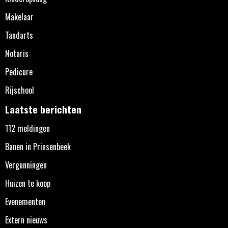
Makelaar
Tandarts
Notaris
Pedicure
Rijschool
Laatste berichten
112 meldingen
Banen in Prinsenbeek
Vergunningen
Huizen te koop
Evenementen
Extern nieuws