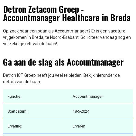
Detron Zetacom Groep -
Accountmanager Healthcare in Breda
Op zoek naar een baan als Accountmanager? Er is een vacature
vrijgekomen in Breda, te Noord-Brabant. Solliciteer vandaag nog en
verzeker jezelf van de baan!
Ga aan de slag als Accountmanager
Detron ICT Groep heeft jou veel te bieden. Bekijk hieronder de
details van de baan
Functie:
Accountmanager
Startdatum:
18-5-2024
Ervaring:
Ervaren