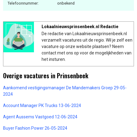
Telefoonnummer:
onbekend
Lokaalnieuwsprinsenbeek.nl Redactie
De redactie van Lokaalnieuwsprinsenbeek.nl
verzamelt vacatures uit de regio. Wil je zelf een
vacature op onze website plaatsen? Neem
contact met ons op voor de mogelijkheden van
het insturen.
Overige vacatures in Prinsenbeek
Aankomend vestigingsmanager De Mandemakers Groep 29-05-
2024
Account Manager PK Trucks 13-06-2024
Agent Aussems Vastgoed 12-06-2024
Buyer Fashion Power 26-05-2024