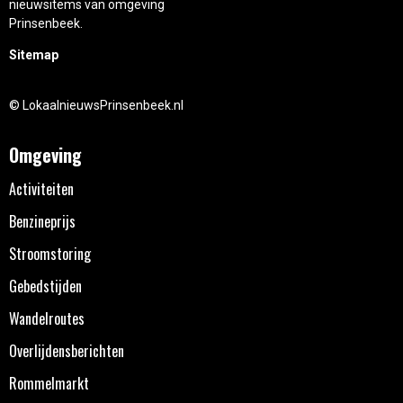
nieuwsitems van omgeving
Prinsenbeek.
Sitemap
© LokaalnieuwsPrinsenbeek.nl
Omgeving
Activiteiten
Benzineprijs
Stroomstoring
Gebedstijden
Wandelroutes
Overlijdensberichten
Rommelmarkt