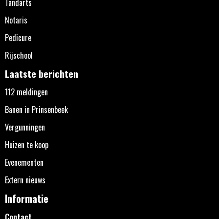
Tandarts
Notaris
Pedicure
Rijschool
Laatste berichten
112 meldingen
Banen in Prinsenbeek
Vergunningen
Huizen te koop
Evenementen
Extern nieuws
Informatie
Contact