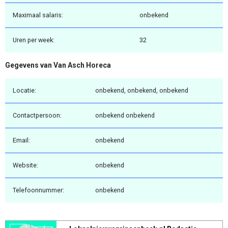
Maximaal salaris:
onbekend
Uren per week:
32
Gegevens van Van Asch Horeca
Locatie:
onbekend, onbekend, onbekend
Contactpersoon:
onbekend onbekend
Email:
onbekend
Website:
onbekend
Telefoonnummer:
onbekend