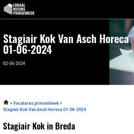
Stagiair Kok Van Asch Horeca
01-06-2024
02-06-2024
Vacatures prinsenbeek
Stagiair Kok Van Asch Horeca 01-06-2024
Stagiair Kok in Breda