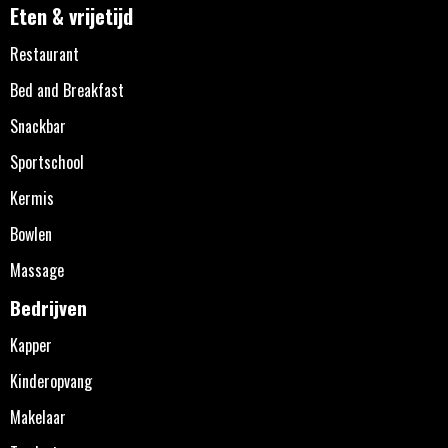
Eten & vrijetijd
Restaurant
Bed and Breakfast
Snackbar
Sportschool
Kermis
Bowlen
Massage
Bedrijven
Kapper
Kinderopvang
Makelaar