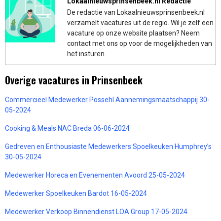
Lokaalnieuwsprinsenbeek.nl Redactie
De redactie van Lokaalnieuwsprinsenbeek.nl
verzamelt vacatures uit de regio. Wil je zelf een
vacature op onze website plaatsen? Neem
contact met ons op voor de mogelijkheden van
het insturen.
Overige vacatures in Prinsenbeek
Commercieel Medewerker Possehl Aannemingsmaatschappij 30-
05-2024
Cooking & Meals NAC Breda 06-06-2024
Gedreven en Enthousiaste Medewerkers Spoelkeuken Humphrey’s
30-05-2024
Medewerker Horeca en Evenementen Avoord 25-05-2024
Medewerker Spoelkeuken Bardot 16-05-2024
Medewerker Verkoop Binnendienst LOA Group 17-05-2024