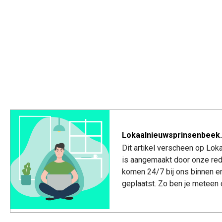
Lokaalnieuwsprinsenbeek.
Dit artikel verscheen op Lo
is aangemaakt door onze red
komen 24/7 bij ons binnen e
geplaatst. Zo ben je meteen 