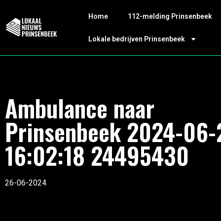
Home
112-melding Prinsenbeek
Lokale bedrijven Prinsenbeek
Ambulance naar
Prinsenbeek 2024-06-
16:02:18 24495430
26-06-2024