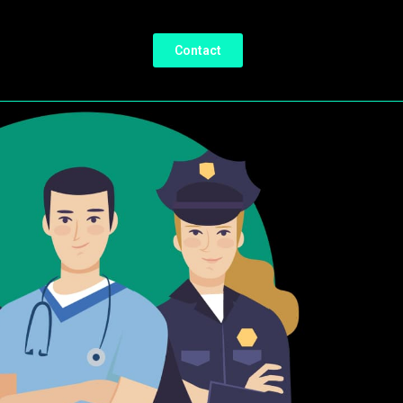
Contact