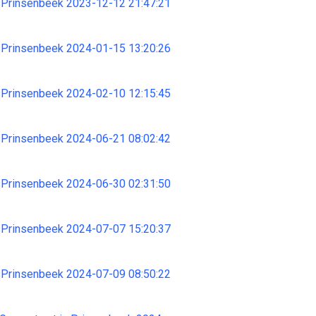
 Prinsenbeek 2023-12-12 21:47:21
 Prinsenbeek 2024-01-15 13:20:26
 Prinsenbeek 2024-02-10 12:15:45
 Prinsenbeek 2024-06-21 08:02:42
 Prinsenbeek 2024-06-30 02:31:50
 Prinsenbeek 2024-07-07 15:20:37
 Prinsenbeek 2024-07-09 08:50:22