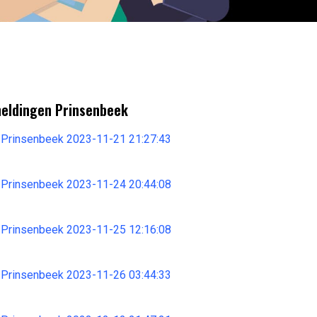
meldingen Prinsenbeek
 Prinsenbeek 2023-11-21 21:27:43
 Prinsenbeek 2023-11-24 20:44:08
 Prinsenbeek 2023-11-25 12:16:08
 Prinsenbeek 2023-11-26 03:44:33