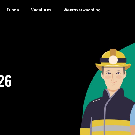
Funda
Vacatures
Weersverwachting
26