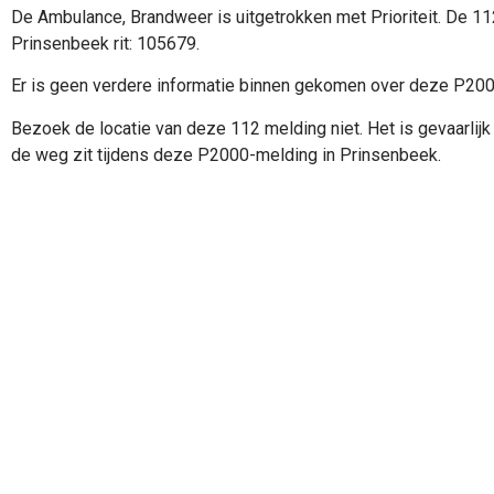
De Ambulance, Brandweer is uitgetrokken met Prioriteit. De 1
Prinsenbeek rit: 105679.
Er is geen verdere informatie binnen gekomen over deze P20
Bezoek de locatie van deze 112 melding niet. Het is gevaarlijk 
de weg zit tijdens deze P2000-melding in Prinsenbeek.