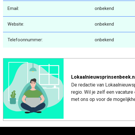
Email:
onbekend
Website:
onbekend
Telefoonnummer:
onbekend
Lokaalnieuwsprinsenbeek.n
De redactie van Lokaalnieuwsp
regio. Wil je zelf een vacatu
met ons op voor de mogelijkhe