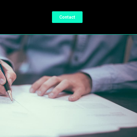
Contact