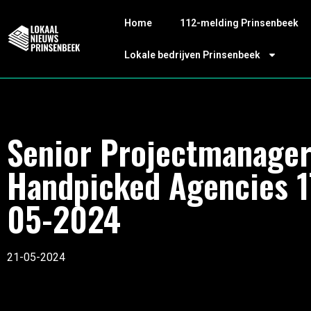
Home
112-melding Prinsenbeek
Lokale bedrijven Prinsenbeek
Senior Projectmanage
Handpicked Agencies 1
05-2024
21-05-2024