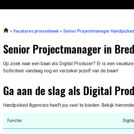
Vacatures prinsenbeek
Senior Projectmanager Handpicked
Senior Projectmanager in Bre
Op zoek naar een baan als Digital Producer? Er is een vacature
Solliciteer vandaag nog en verzeker jezelf van de baan!
Ga aan de slag als Digital Pro
Handpicked Agencies heeft jou veel te bieden. Bekijk hieronde
Functie:
Digit