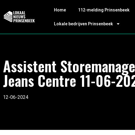
Home
112-melding Prinsenbeek
Lokale bedrijven Prinsenbeek
Assistent Storemanage
Jeans Centre 11-06-20
12-06-2024