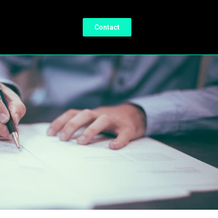
Contact