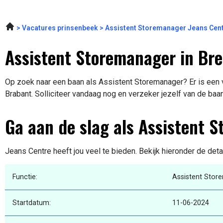
Vacatures prinsenbeek
Assistent Storemanager Jeans Cen
Assistent Storemanager in Br
Op zoek naar een baan als Assistent Storemanager? Er is een v
Brabant. Solliciteer vandaag nog en verzeker jezelf van de baa
Ga aan de slag als Assistent 
Jeans Centre heeft jou veel te bieden. Bekijk hieronder de deta
Functie:
Assistent Stor
Startdatum:
11-06-2024