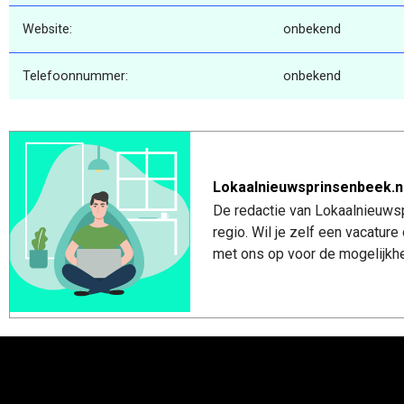
Website:
onbekend
Telefoonnummer:
onbekend
Lokaalnieuwsprinsenbeek.n
De redactie van Lokaalnieuwsp
regio. Wil je zelf een vacatu
met ons op voor de mogelijkhe