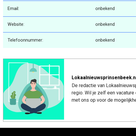
Email:
onbekend
Website:
onbekend
Telefoonnummer:
onbekend
Lokaalnieuwsprinsenbeek.n
De redactie van Lokaalnieuwsp
regio. Wil je zelf een vacatu
met ons op voor de mogelijkhe