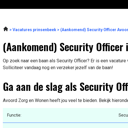
Vacatures prinsenbeek
(Aankomend) Security Officer Avo
(Aankomend) Security Officer 
Op zoek naar een baan als Security Officer? Er is een vacature 
Solliciteer vandaag nog en verzeker jezelf van de baan!
Ga aan de slag als Security Off
Avoord Zorg en Wonen heeft jou veel te bieden. Bekijk hierond
Functie:
Secur