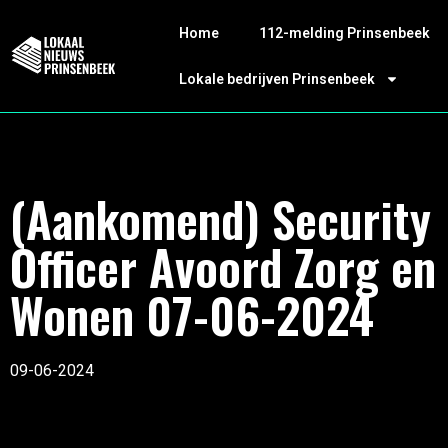
Home
112-melding Prinsenbeek
Lokale bedrijven Prinsenbeek
(Aankomend) Security
Officer Avoord Zorg en
Wonen 07-06-2024
09-06-2024