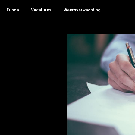
Funda
Vacatures
Weersverwachting