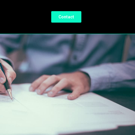
Contact