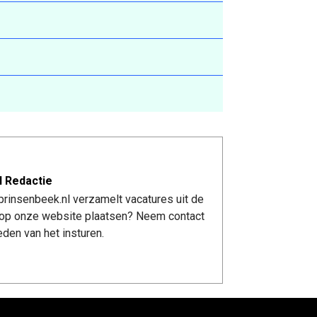
l Redactie
rinsenbeek.nl verzamelt vacatures uit de
re op onze website plaatsen? Neem contact
den van het insturen.