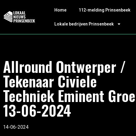
Home
112-melding Prinsenbeek
Lokale bedrijven Prinsenbeek
Allround Ontwerper /
Tekenaar Civiele
Techniek Eminent Gro
13-06-2024
14-06-2024