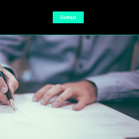
Contact