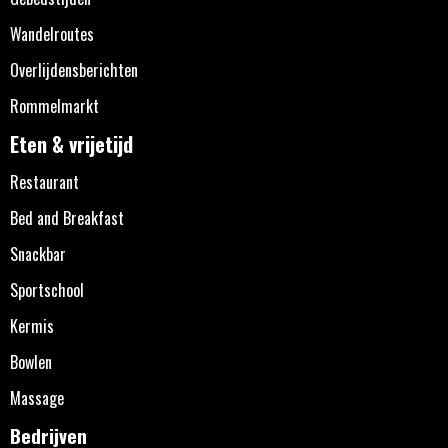
Wandelroutes
Overlijdensberichten
Rommelmarkt
Eten & vrijetijd
Restaurant
Bed and Breakfast
Snackbar
Sportschool
Kermis
Bowlen
Massage
Bedrijven