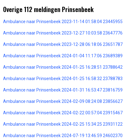
Overige 112 meldingen Prinsenbeek
Ambulance naar Prinsenbeek 2023-11-14 01:58:04 23445955
Ambulance naar Prinsenbeek 2023-12-27 10:03:58 23647776
Ambulance naar Prinsenbeek 2023-12-28 06:18:06 23651787
Ambulance naar Prinsenbeek 2024-01-04 11:17:06 23689389
Ambulance naar Prinsenbeek 2024-01-25 16:28:51 23788642
Ambulance naar Prinsenbeek 2024-01-25 16:58:32 23788783
Ambulance naar Prinsenbeek 2024-01-31 16:53:47 23816759
Ambulance naar Prinsenbeek 2024-02-09 08:24:08 23856627
Ambulance naar Prinsenbeek 2024-02-22 00:57:04 23915467
Ambulance naar Prinsenbeek 2024-02-25 15:34:25 23931122
Ambulance naar Prinsenbeek 2024-07-19 13:46:59 24602370