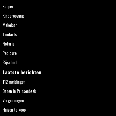
Kapper
Kinderopvang
Makelaar
Tandarts
Notaris
Pedicure
Rijschool
Laatste berichten
112 meldingen
Banen in Prinsenbeek
Vergunningen
Huizen te koop