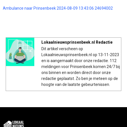
Ambulance naar Prinsenbeek 2024-08-09 13:43:06 24694002
Lokaalnieuwsprinsenbeek.nl Redactie
Dit artikel verscheen op
Lokaalnieuwsprinsenbeek.nl op 13-11-2023
en is aangemaakt door onze redactie. 112
meldingen voor Prinsenbeek komen 24/7 bij
ons binnen en worden direct door onze
redactie geplaatst. Zo ben je meteen op de
hoogte van de laatste gebeurtenissen.