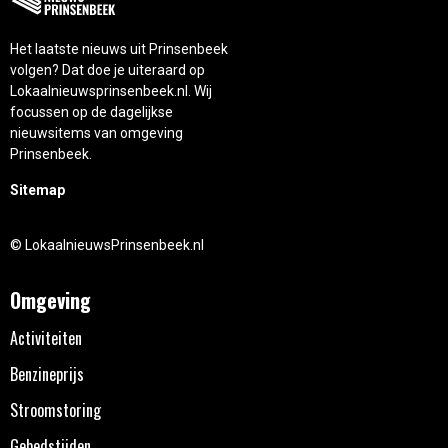
Het laatste nieuws uit Prinsenbeek
volgen? Dat doe je uiteraard op
Lokaalnieuwsprinsenbeek.nl. Wij
focussen op de dagelijkse
nieuwsitems van omgeving
Prinsenbeek.
Sitemap
© LokaalnieuwsPrinsenbeek.nl
Omgeving
Activiteiten
Benzineprijs
Stroomstoring
Gebedstijden