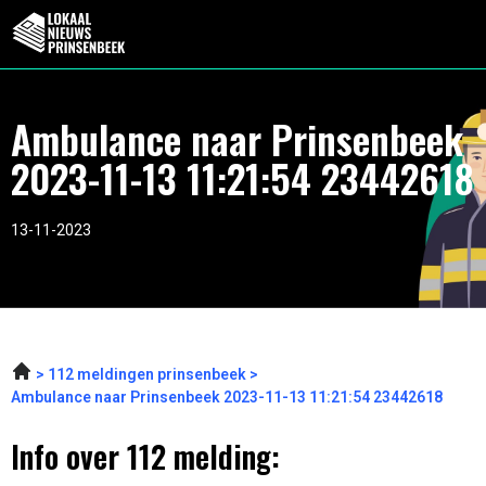
Ambulance naar Prinsenbeek
2023-11-13 11:21:54 23442618
13-11-2023
112 meldingen prinsenbeek
Ambulance naar Prinsenbeek 2023-11-13 11:21:54 23442618
Info over 112 melding: