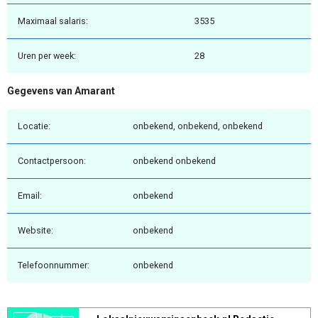
Maximaal salaris:
3535
Uren per week:
28
Gegevens van Amarant
Locatie:
onbekend, onbekend, onbekend
Contactpersoon:
onbekend onbekend
Email:
onbekend
Website:
onbekend
Telefoonnummer:
onbekend