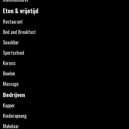
Eten & vrijetijd
Restaurant
Bed and Breakfast
Snackbar
Sportschool
Kermis
Bowlen
Massage
Bedrijven
Kapper
Kinderopvang
Makelaar