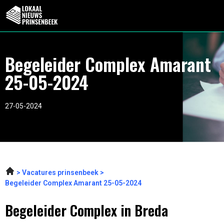
Begeleider Complex Amarant
25-05-2024
27-05-2024
Vacatures prinsenbeek
Begeleider Complex Amarant 25-05-2024
Begeleider Complex in Breda