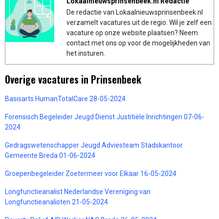
Lokaalnieuwsprinsenbeek.nl Redactie
De redactie van Lokaalnieuwsprinsenbeek.nl
verzamelt vacatures uit de regio. Wil je zelf een
vacature op onze website plaatsen? Neem
contact met ons op voor de mogelijkheden van
het insturen.
Overige vacatures in Prinsenbeek
Basisarts HumanTotalCare 28-05-2024
Forensisch Begeleider Jeugd Dienst Justitiële Inrichtingen 07-06-
2024
Gedragswetenschapper Jeugd Adviesteam Stadskantoor
Gemeente Breda 01-06-2024
Groepenbegeleider Zoetermeer voor Elkaar 16-05-2024
Longfunctieanalist Nederlandse Vereniging van
Longfunctieanalisten 21-05-2024