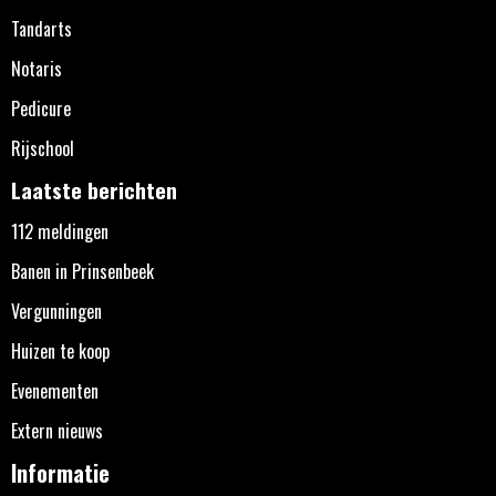
Tandarts
Notaris
Pedicure
Rijschool
Laatste berichten
112 meldingen
Banen in Prinsenbeek
Vergunningen
Huizen te koop
Evenementen
Extern nieuws
Informatie