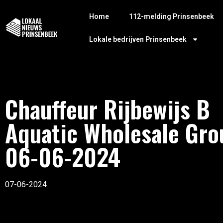
Home
112-melding Prinsenbeek
Lokale bedrijven Prinsenbeek
Chauffeur Rijbewijs B
Aquatic Wholesale Gro
06-06-2024
07-06-2024