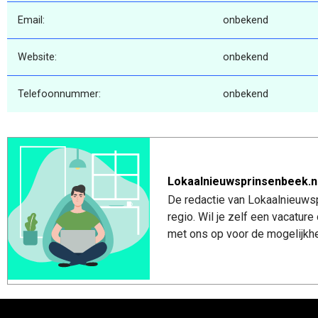
Email:
onbekend
Website:
onbekend
Telefoonnummer:
onbekend
Lokaalnieuwsprinsenbeek.n
De redactie van Lokaalnieuwsp
regio. Wil je zelf een vacatu
met ons op voor de mogelijkhe