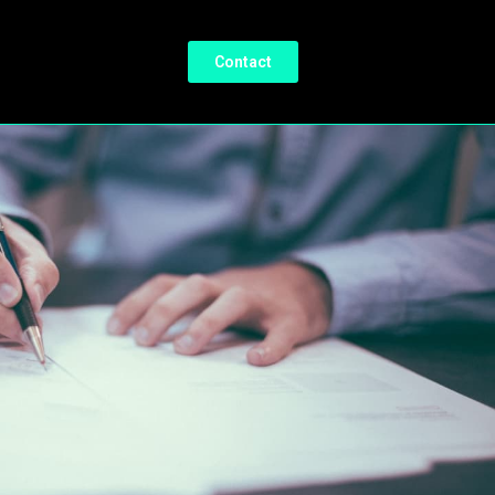
Contact