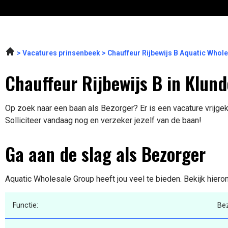
Vacatures prinsenbeek
Chauffeur Rijbewijs B Aquatic Whol
Chauffeur Rijbewijs B in Klund
Op zoek naar een baan als Bezorger? Er is een vacature vrijge
Solliciteer vandaag nog en verzeker jezelf van de baan!
Ga aan de slag als Bezorger
Aquatic Wholesale Group heeft jou veel te bieden. Bekijk hiero
Functie:
Be