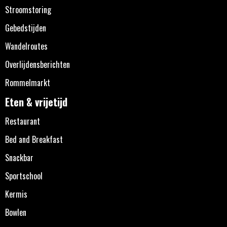
Stroomstoring
Gebedstijden
Wandelroutes
Overlijdensberichten
Rommelmarkt
Eten & vrijetijd
Restaurant
Bed and Breakfast
Snackbar
Sportschool
Kermis
Bowlen