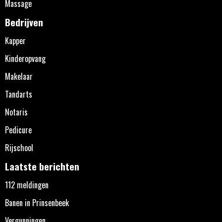
Massage
Bedrijven
Kapper
Kinderopvang
Makelaar
Tandarts
Notaris
Pedicure
Rijschool
Laatste berichten
112 meldingen
Banen in Prinsenbeek
Vergunningen