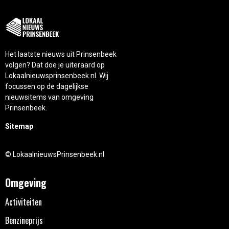
Het laatste nieuws uit Prinsenbeek
volgen? Dat doe je uiteraard op
Lokaalnieuwsprinsenbeek.nl. Wij
focussen op de dagelijkse
nieuwsitems van omgeving
Prinsenbeek.
Sitemap
© LokaalnieuwsPrinsenbeek.nl
Omgeving
Activiteiten
Benzineprijs