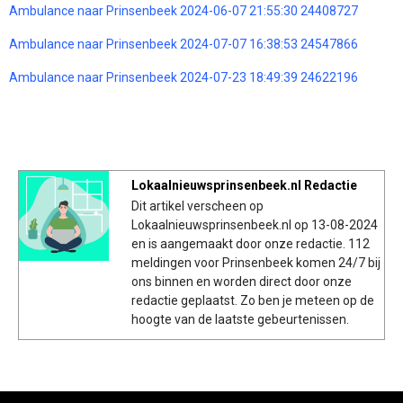
Ambulance naar Prinsenbeek 2024-06-07 21:55:30 24408727
Ambulance naar Prinsenbeek 2024-07-07 16:38:53 24547866
Ambulance naar Prinsenbeek 2024-07-23 18:49:39 24622196
Lokaalnieuwsprinsenbeek.nl Redactie
Dit artikel verscheen op
Lokaalnieuwsprinsenbeek.nl op 13-08-2024
en is aangemaakt door onze redactie. 112
meldingen voor Prinsenbeek komen 24/7 bij
ons binnen en worden direct door onze
redactie geplaatst. Zo ben je meteen op de
hoogte van de laatste gebeurtenissen.