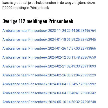
kans is groot dat je de hulpdiensten in de weg zit tijdens deze
P2000-melding in Prinsenbeek.
Overige 112 meldingen Prinsenbeek
Ambulance naar Prinsenbeek 2023-11-24 20:44:08 23496764
Ambulance naar Prinsenbeek 2024-01-18 06:59:25 23752945
Ambulance naar Prinsenbeek 2024-01-26 17:57:00 23793866
Ambulance naar Prinsenbeek 2024-02-12 00:11:48 23869659
Ambulance naar Prinsenbeek 2024-02-21 02:49:33 23911093
Ambulance naar Prinsenbeek 2024-02-26 05:21:04 23933229
Ambulance naar Prinsenbeek 2024-03-04 11:34:57 23965992
Ambulance naar Prinsenbeek 2024-03-04 19:48:41 23968342
Ambulance naar Prinsenbeek 2024-05-16 14:50:32 24298248