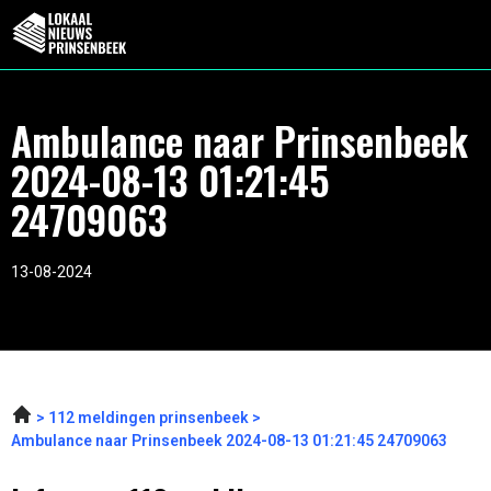
Ambulance naar Prinsenbeek
2024-08-13 01:21:45
24709063
13-08-2024
112 meldingen prinsenbeek
Ambulance naar Prinsenbeek 2024-08-13 01:21:45 24709063