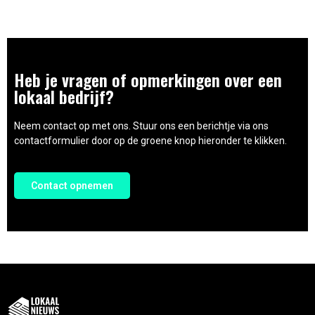
Heb je vragen of opmerkingen over een
lokaal bedrijf?
Neem contact op met ons. Stuur ons een berichtje via ons
contactformulier door op de groene knop hieronder te klikken.
Contact opnemen