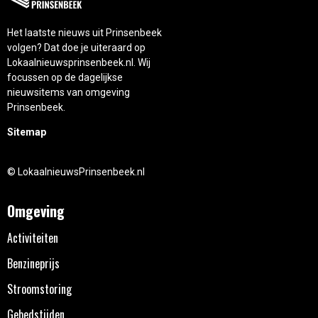
Het laatste nieuws uit Prinsenbeek
volgen? Dat doe je uiteraard op
Lokaalnieuwsprinsenbeek.nl. Wij
focussen op de dagelijkse
nieuwsitems van omgeving
Prinsenbeek.
Sitemap
© LokaalnieuwsPrinsenbeek.nl
Omgeving
Activiteiten
Benzineprijs
Stroomstoring
Gebedstijden