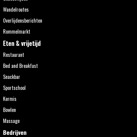
Wandelroutes
Overlijdensberichten
Rommelmarkt
Eten & vrijetijd
Restaurant
Bed and Breakfast
Snackbar
Sportschool
Kermis
Bowlen
Massage
Bedrijven