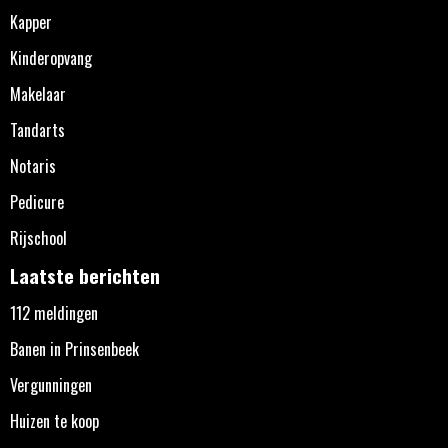
Kapper
Kinderopvang
Makelaar
Tandarts
Notaris
Pedicure
Rijschool
Laatste berichten
112 meldingen
Banen in Prinsenbeek
Vergunningen
Huizen te koop