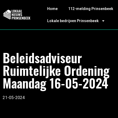
Home
112-melding Prinsenbeek
Lokale bedrijven Prinsenbeek
Beleidsadviseur
Ruimtelijke Ordening
Maandag 16-05-2024
21-05-2024