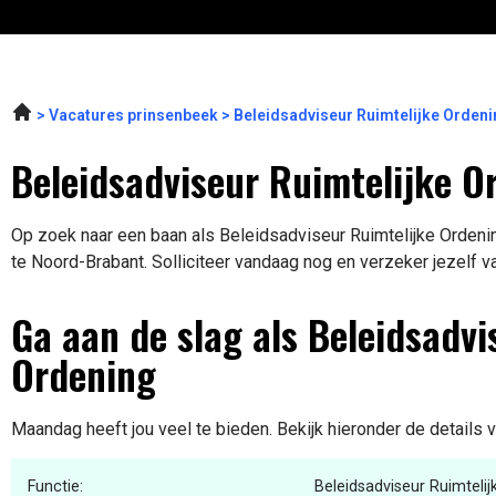
Vacatures prinsenbeek
Beleidsadviseur Ruimtelijke Orden
Beleidsadviseur Ruimtelijke O
Op zoek naar een baan als Beleidsadviseur Ruimtelijke Ordenin
te Noord-Brabant. Solliciteer vandaag nog en verzeker jezelf v
Ga aan de slag als Beleidsadvi
Ordening
Maandag heeft jou veel te bieden. Bekijk hieronder de details 
Functie:
Beleidsadviseur Ruimtelij