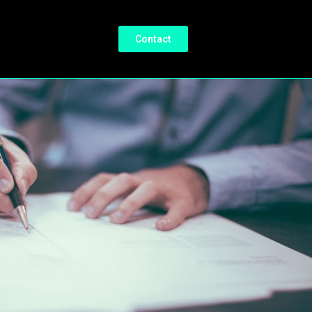
Contact