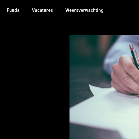
Funda
Vacatures
Weersverwachting