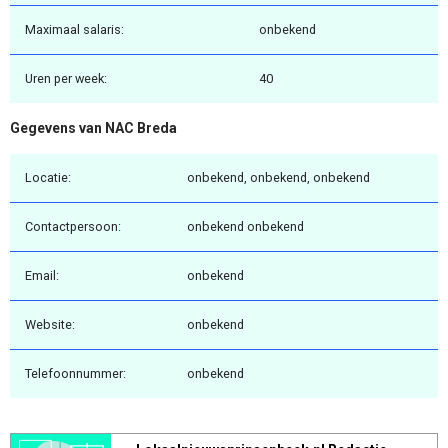
Maximaal salaris:
onbekend
Uren per week:
40
Gegevens van NAC Breda
Locatie:
onbekend, onbekend, onbekend
Contactpersoon:
onbekend onbekend
Email:
onbekend
Website:
onbekend
Telefoonnummer:
onbekend