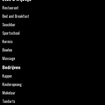
Restaurant
Bed and Breakfast
Snackbar
Sportschool
Kermis
Bowlen
Massage
Bedrijven
Kapper
Kinderopvang
Makelaar
Tandarts