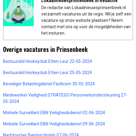
Lokaalnieuwsprinsenbeek.nl Redactie
De redactie van Lokaalnieuwsprinsenbeek.nl
verzamelt vacatures uit de regio. Wil je zelf een
vacature op onze website plaatsen? Neem
contact met ons op voor de mogelijkheden van
het insturen.
Overige vacatures in Prinsenbeek
Bestuurslid Hockeyclub Etten-Leur 22-05-2024
Bestuurslid Hockeyclub Etten-Leur 25-05-2024
Beveiliger Belastingdienst Facilicom 30-05-2024
Medewerker Veiligheid STRATEGO Personeelsondersteuning 27-
05-2024
Mobiele Surveillant EBN Veiligheidsdienst 02-06-2024
Mobiele Surveillant EBN Veiligheidsdienst 09-06-2024
Nachtportier Bastion Hotels 07-06-2024