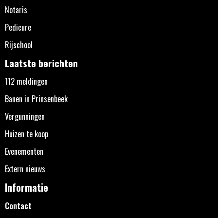
Notaris
Pedicure
Rijschool
Laatste berichten
112 meldingen
Banen in Prinsenbeek
Vergunningen
Huizen te koop
Evenementen
Extern nieuws
Informatie
Contact