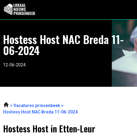
Hostess Host NAC Breda 11-
06-2024
12-06-2024
Vacatures prinsenbeek
Hostess Host NAC Breda 11-06-2024
Hostess Host in Etten-Leur